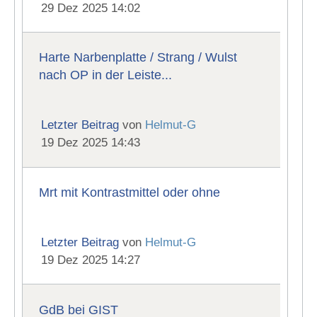
29 Dez 2025 14:02
Harte Narbenplatte / Strang / Wulst
nach OP in der Leiste...
Letzter Beitrag
von
Helmut-G
19 Dez 2025 14:43
Mrt mit Kontrastmittel oder ohne
Letzter Beitrag
von
Helmut-G
19 Dez 2025 14:27
GdB bei GIST