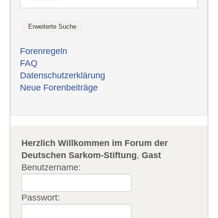
Forenregeln
FAQ
Datenschutzerklärung
Neue Forenbeiträge
Herzlich Willkommen im Forum der
Deutschen Sarkom-Stiftung
,
Gast
Benutzername:
Passwort: