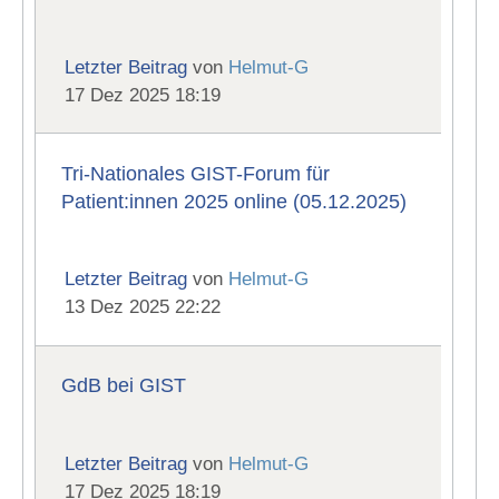
Letzter Beitrag
von
Helmut-G
17 Dez 2025 18:19
Tri-Nationales GIST-Forum für
Patient:innen 2025 online (05.12.2025)
Letzter Beitrag
von
Helmut-G
13 Dez 2025 22:22
GdB bei GIST
Letzter Beitrag
von
Helmut-G
17 Dez 2025 18:19