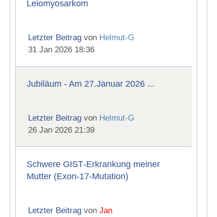
Leiomyosarkom
Letzter Beitrag
von
Helmut-G
31 Jan 2026 18:36
Jubiläum - Am 27.Januar 2026 ...
Letzter Beitrag
von
Helmut-G
26 Jan 2026 21:39
Schwere GIST‑Erkrankung meiner
Mutter (Exon‑17‑Mutation)
Letzter Beitrag
von
Jan