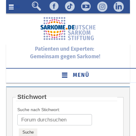
Menü
Patienten und Experten:
Gemeinsam gegen Sarkome!
MENÜ
Stichwort
Suche nach Stichwort: