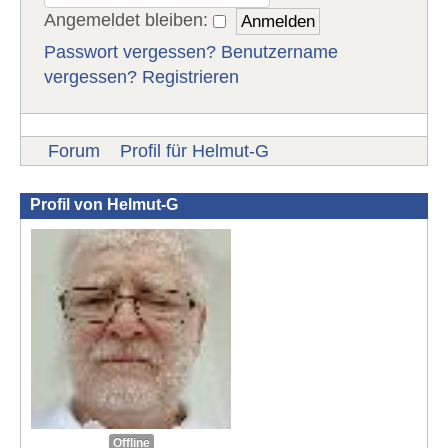
Angemeldet bleiben:
Passwort vergessen?
Benutzername
vergessen?
Registrieren
Forum
Profil für Helmut-G
Profil von Helmut-G
Offline