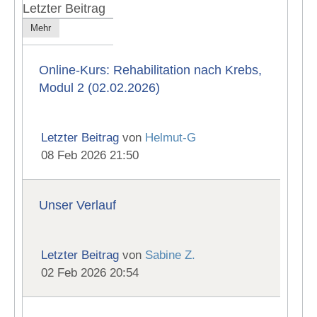
Letzter Beitrag
Mehr
Online-Kurs: Rehabilitation nach Krebs,
Modul 2 (02.02.2026)
Letzter Beitrag
von
Helmut-G
08 Feb 2026 21:50
Unser Verlauf
Letzter Beitrag
von
Sabine Z.
02 Feb 2026 20:54