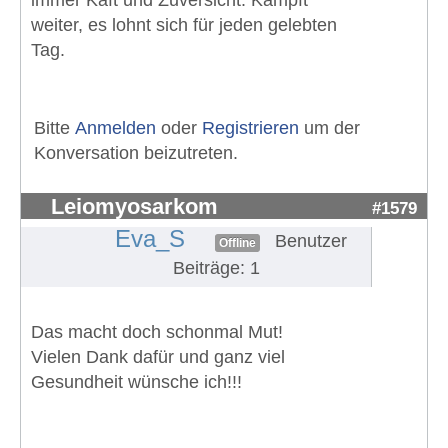
weiter, es lohnt sich für jeden gelebten
Tag.
Bitte
Anmelden
oder
Registrieren
um der
Konversation beizutreten.
Leiomyosarkom
#1579
Eva_S
Benutzer
Offline
Beiträge: 1
Das macht doch schonmal Mut!
Vielen Dank dafür und ganz viel
Gesundheit wünsche ich!!!