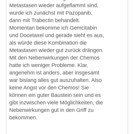
Metastasen wieder aufgeflammt sind,
wurde ich zunächst mit Pazopanib,
dann mit Trabectin behandelt.
Momentan bekomme ich Gemcitabin
und Docetaxel und gerade sieht es aus,
als würde diese Kombination die
Metastasen wieder gut zurück drängen.
Mit den Nebenwirkungen der Chemos
hatte ich weniger Probleme. Klar,
angenehm ist anders, aber insgesamt
war bislang alles gut auszuhalten. Also
keine Angst vor den Chemos! Sie
können ein guter Baustein sein und es
gibt inzwischen viele Möglichkeiten, die
Nebenwirkungen gut in den Griff zu
bekommen.