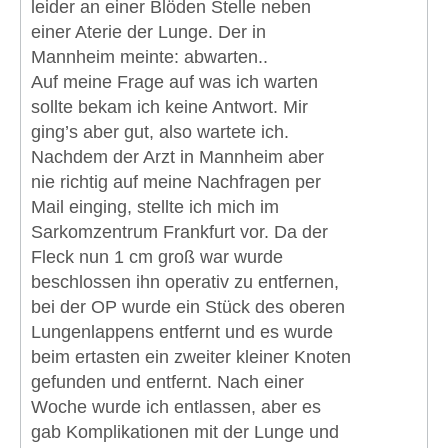
leider an einer Blöden Stelle neben
einer Aterie der Lunge. Der in
Mannheim meinte: abwarten..
Auf meine Frage auf was ich warten
sollte bekam ich keine Antwort. Mir
ging’s aber gut, also wartete ich.
Nachdem der Arzt in Mannheim aber
nie richtig auf meine Nachfragen per
Mail einging, stellte ich mich im
Sarkomzentrum Frankfurt vor. Da der
Fleck nun 1 cm groß war wurde
beschlossen ihn operativ zu entfernen,
bei der OP wurde ein Stück des oberen
Lungenlappens entfernt und es wurde
beim ertasten ein zweiter kleiner Knoten
gefunden und entfernt. Nach einer
Woche wurde ich entlassen, aber es
gab Komplikationen mit der Lunge und