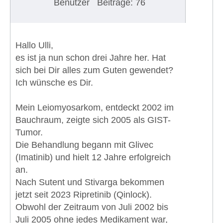
Benutzer
Beiträge: 76
Hallo Ulli,
es ist ja nun schon drei Jahre her. Hat
sich bei Dir alles zum Guten gewendet?
Ich wünsche es Dir.
Mein Leiomyosarkom, entdeckt 2002 im
Bauchraum, zeigte sich 2005 als GIST-
Tumor.
Die Behandlung begann mit Glivec
(Imatinib) und hielt 12 Jahre erfolgreich
an.
Nach Sutent und Stivarga bekommen
jetzt seit 2023 Ripretinib (Qinlock).
Obwohl der Zeitraum von Juli 2002 bis
Juli 2005 ohne jedes Medikament war,