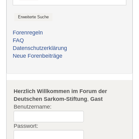
Forenregeln
FAQ
Datenschutzerklärung
Neue Forenbeiträge
Herzlich Willkommen im Forum der
Deutschen Sarkom-Stiftung
,
Gast
Benutzername:
Passwort: