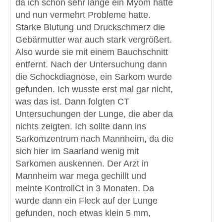
da ich schon sehr lange ein Myom hatte
und nun vermehrt Probleme hatte.
Starke Blutung und Druckschmerz die
Gebärmutter war auch stark vergrößert.
Also wurde sie mit einem Bauchschnitt
entfernt. Nach der Untersuchung dann
die Schockdiagnose, ein Sarkom wurde
gefunden. Ich wusste erst mal gar nicht,
was das ist. Dann folgten CT
Untersuchungen der Lunge, die aber da
nichts zeigten. Ich sollte dann ins
Sarkomzentrum nach Mannheim, da die
sich hier im Saarland wenig mit
Sarkomen auskennen. Der Arzt in
Mannheim war mega gechillt und
meinte KontrollCt in 3 Monaten. Da
wurde dann ein Fleck auf der Lunge
gefunden, noch etwas klein 5 mm,