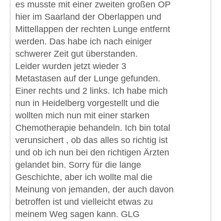
es musste mit einer zweiten großen OP
hier im Saarland der Oberlappen und
Mittellappen der rechten Lunge entfernt
werden. Das habe ich nach einiger
schwerer Zeit gut überstanden.
Leider wurden jetzt wieder 3
Metastasen auf der Lunge gefunden.
Einer rechts und 2 links. Ich habe mich
nun in Heidelberg vorgestellt und die
wollten mich nun mit einer starken
Chemotherapie behandeln. Ich bin total
verunsichert , ob das alles so richtig ist
und ob ich nun bei den richtigen Ärzten
gelandet bin. Sorry für die lange
Geschichte, aber ich wollte mal die
Meinung von jemanden, der auch davon
betroffen ist und vielleicht etwas zu
meinem Weg sagen kann. GLG