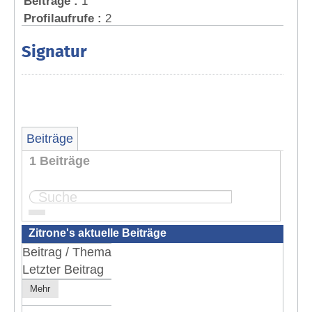
Beiträge :
1
Profilaufrufe :
2
Signatur
Beiträge
1 Beiträge
Seite:
1
Zitrone's aktuelle Beiträge
Beitrag / Thema
Letzter Beitrag
Mehr