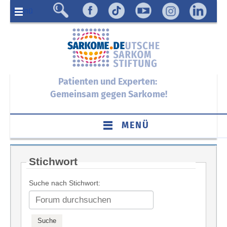
Menü
Patienten und Experten:
Gemeinsam gegen Sarkome!
MENÜ
Stichwort
Suche nach Stichwort: