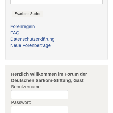
Forenregeln
FAQ
Datenschutzerklärung
Neue Forenbeiträge
Herzlich Willkommen im Forum der
Deutschen Sarkom-Stiftung
,
Gast
Benutzername:
Passwort: