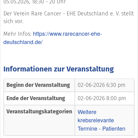
05.05.2026, 18:30 - 20 Uhr
Der Verein Rare Cancer - EHE Deutschland e. V. stellt
sich vor.
https://www.rarecancer-ehe-
Mehr Infos:
deutschland.de/
Informationen zur Veranstaltung
Beginn der Veranstaltung
02-06-2026 6:30 pm
Ende der Veranstaltung
02-06-2026 8:00 pm
Weitere
Veranstaltungskategorien
krebsrelevante
Termine - Patienten