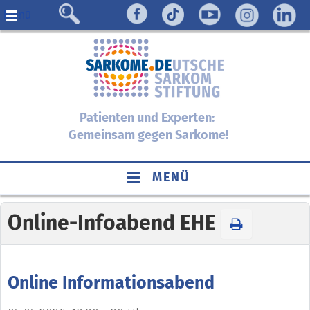
Menü
Patienten und Experten:
Gemeinsam gegen Sarkome!
MENÜ
Online-Infoabend EHE
Online Informationsabend