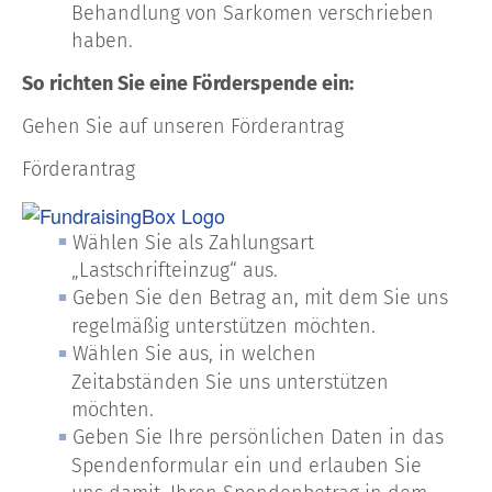
Behandlung von Sarkomen verschrieben
haben.
So richten Sie eine Förderspende ein:
Gehen Sie auf unseren Förderantrag
Förderantrag
Wählen Sie als Zahlungsart
„Lastschrifteinzug“ aus.
Geben Sie den Betrag an, mit dem Sie uns
regelmäßig unterstützen möchten.
Wählen Sie aus, in welchen
Zeitabständen Sie uns unterstützen
möchten.
Geben Sie Ihre persönlichen Daten in das
Spendenformular ein und erlauben Sie