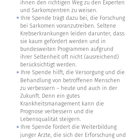
ihnen den richtigen Weg zu den Experten
und Sarkomzentren zu weisen.
Ihre Spende trägt dazu bei, die Forschung
bei Sarkomen voranzutreiben. Seltene
Krebserkrankungen leiden darunter, dass
sie kaum gefördert werden und in
bundesweiten Programmen aufgrund
ihrer Seltenheit oft nicht (ausreichend)
berücksichtigt werden.
Ihre Spende hilft, die Versorgung und die
Behandlung von betroffenen Menschen
zu verbessern – heute und auch in der
Zukunft. Denn ein gutes
Krankheitsmanagement kann die
Prognose verbessern und die
Lebensqualität steigern.
Ihre Spende fördert die Weiterbildung
junger Ärzte, die sich der Erforschung und