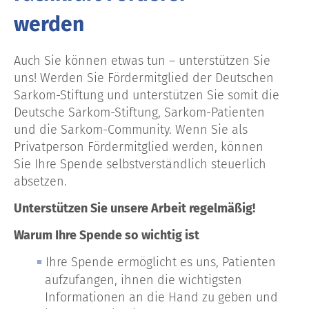
werden
Auch Sie können etwas tun – unterstützen Sie
uns! Werden Sie Fördermitglied der Deutschen
Sarkom-Stiftung und unterstützen Sie somit die
Deutsche Sarkom-Stiftung, Sarkom-Patienten
und die Sarkom-Community. Wenn Sie als
Privatperson Fördermitglied werden, können
Sie Ihre Spende selbstverständlich steuerlich
absetzen.
Unterstützen Sie unsere Arbeit regelmäßig!
Warum Ihre Spende so wichtig ist
Ihre Spende ermöglicht es uns, Patienten
aufzufangen, ihnen die wichtigsten
Informationen an die Hand zu geben und