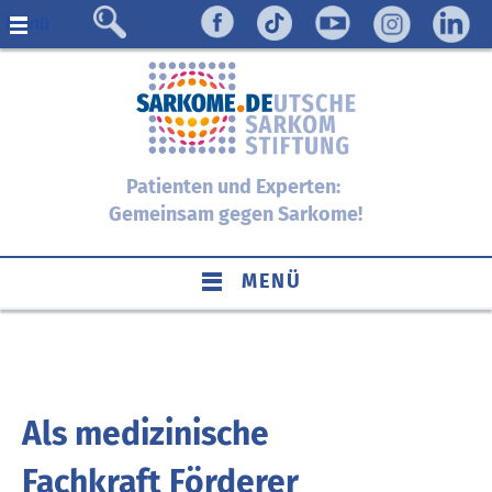
Menü
Patienten und Experten:
Gemeinsam gegen Sarkome!
MENÜ
Als medizinische
Fachkraft Förderer