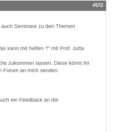
#572
hr auch Seminare zu den Themen
 kann mir helfen ?" mit Prof. Jutta
he zukommen lassen. Diese könnt Ihr
em Forum an mich senden.
auch ein Feedback an die