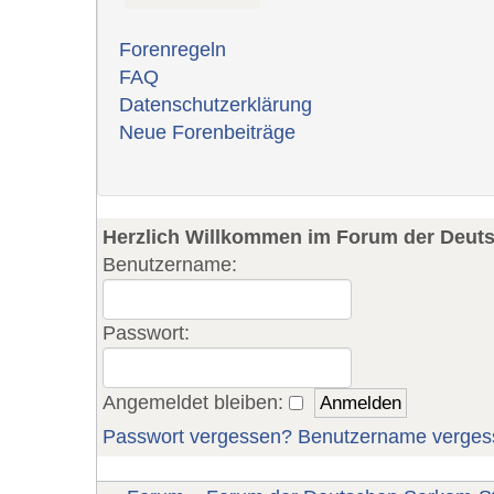
Forenregeln
FAQ
Datenschutzerklärung
Neue Forenbeiträge
Herzlich Willkommen im Forum der Deut
Benutzername:
Passwort:
Angemeldet bleiben:
Passwort vergessen?
Benutzername verges