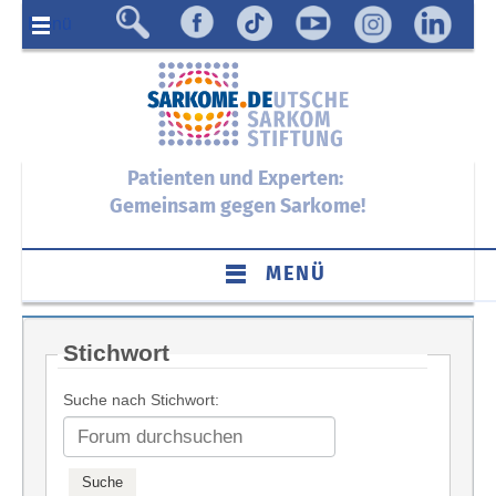
Menü
Patienten und Experten:
Gemeinsam gegen Sarkome!
MENÜ
Stichwort
Suche nach Stichwort: