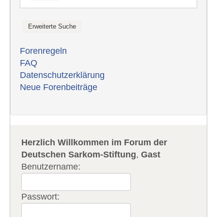
Forenregeln
FAQ
Datenschutzerklärung
Neue Forenbeiträge
Herzlich Willkommen im Forum der
Deutschen Sarkom-Stiftung
,
Gast
Benutzername:
Passwort: