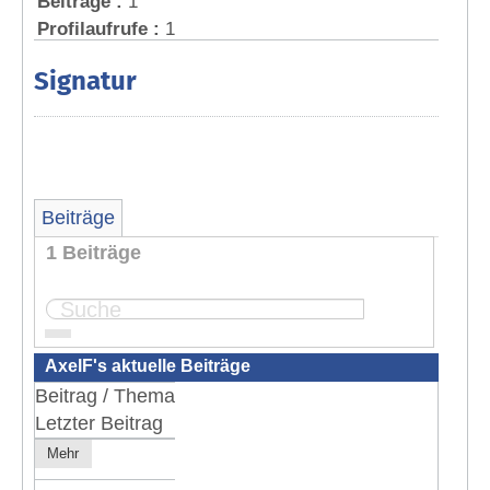
Beiträge :
1
Profilaufrufe :
1
Signatur
Beiträge
1 Beiträge
Seite:
1
AxelF's aktuelle Beiträge
Beitrag / Thema
Letzter Beitrag
Mehr