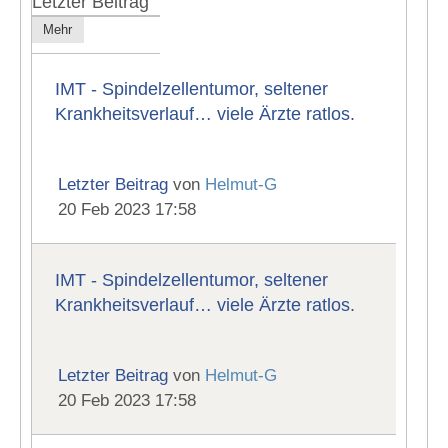
Letzter Beitrag
Mehr
IMT - Spindelzellentumor, seltener
Krankheitsverlauf… viele Ärzte ratlos.
Letzter Beitrag
von
Helmut-G
20 Feb 2023 17:58
IMT - Spindelzellentumor, seltener
Krankheitsverlauf… viele Ärzte ratlos.
Letzter Beitrag
von
Helmut-G
20 Feb 2023 17:58