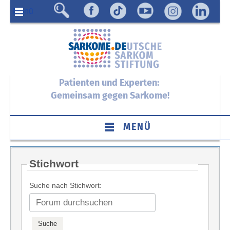
Menü
Patienten und Experten:
Gemeinsam gegen Sarkome!
MENÜ
Stichwort
Suche nach Stichwort: