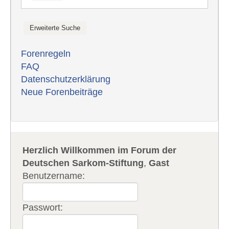
Forenregeln
FAQ
Datenschutzerklärung
Neue Forenbeiträge
Herzlich Willkommen im Forum der
Deutschen Sarkom-Stiftung
,
Gast
Benutzername:
Passwort: