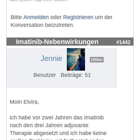
Bitte
Anmelden
oder
Registrieren
um der
Konversation beizutreten.
Imatinib-Nebenwirkungen
#1442
Jennie
Offline
Benutzer
Beiträge: 51
Moin Elvira,
ich habe vor zwei Jahren das Imatinib
nach den drei Jahren adjuvante
Therapie abgesetzt und ich habe keine