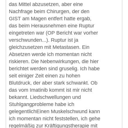
das Mittel abzusetzen, aber eine
Nachfrage beim Chirurgen, der den
GIST am Magen entfert hatte ergab,
das beim Herausnehmen eine Ruptur
eingetreten war (OP Bericht war vorher
verschwunden...). Ruptur ist ja
gleichzusetzen mit Metastasen. Ein
Absetzen werde ich momentan nicht
riskieren. Die Nebenwirkungen, die hier
berichtet werden sind gruselig. Ich habe
seit einiger Zeit einen zu hohen
Blutdruck, der aber stark schwankt. Ob
das vom Imatinib kommt ist mir nicht
bekannt. Liedschwellungen und
Stuhlgangprobleme habe ich
gelegentlichEinen Muskelschwund kann
ich momentan nicht feststellen, ich gehe
regelmäßig zur Kräftigungstherapie mit