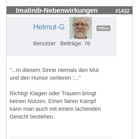
Imatinib-Nebenwirkungen
#1432
Helmut-G
Offline
Benutzer
Beiträge: 76
"...In diesem Sinne niemals den Mut
und den Humor verlieren :..."
Richtig! Klagen oder Trauern bringt
keinen Nutzen. Einen fairen Kampf
kann man auch mit einem lachenden
Gesicht bestehen.