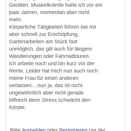
Geräten. Muskelkrämfe hatte ich vor ein
paar Jahren, momentan aber nicht
mehr.
Körperliche Tätigkeiten führen bei mir
aber schnell zur Erschöpfung,
Gartenarbeiten am Stück fast
unmöglich, das gilt auch für längere
Wanderungen oder Fahrradtouren.
Ich arbeite noch und bin kurz vor der
Rente. Leider hat mich nun auch noch
meine Frau für einen anderen
verlassen....nun ja, das ist nicht
ungewöhnlich aber nicht gerade
hilfreich denn Stress schwächt den
Körper.
Bitte
Anmelden
oder
Registrieren
um der