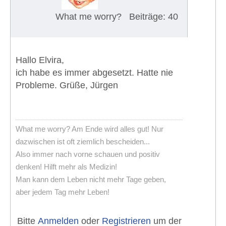
What me worry?
Beiträge: 40
Hallo Elvira,
ich habe es immer abgesetzt. Hatte nie
Probleme. Grüße, Jürgen
What me worry? Am Ende wird alles gut! Nur
dazwischen ist oft ziemlich bescheiden...
Also immer nach vorne schauen und positiv
denken! Hilft mehr als Medizin!
Man kann dem Leben nicht mehr Tage geben,
aber jedem Tag mehr Leben!
Bitte
Anmelden
oder
Registrieren
um der