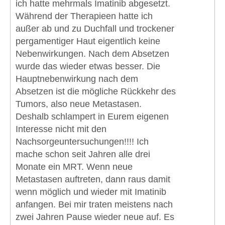
ich hatte mehrmals Imatinib abgesetzt.
Während der Therapieen hatte ich
außer ab und zu Duchfall und trockener
pergamentiger Haut eigentlich keine
Nebenwirkungen. Nach dem Absetzen
wurde das wieder etwas besser. Die
Hauptnebenwirkung nach dem
Absetzen ist die mögliche Rückkehr des
Tumors, also neue Metastasen.
Deshalb schlampert in Eurem eigenen
Interesse nicht mit den
Nachsorgeuntersuchungen!!!! Ich
mache schon seit Jahren alle drei
Monate ein MRT. Wenn neue
Metastasen auftreten, dann raus damit
wenn möglich und wieder mit Imatinib
anfangen. Bei mir traten meistens nach
zwei Jahren Pause wieder neue auf. Es