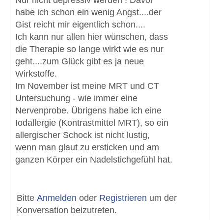
habe ich schon ein wenig Angst....der
Gist reicht mir eigentlich schon....
Ich kann nur allen hier wünschen, dass
die Therapie so lange wirkt wie es nur
geht....zum Glück gibt es ja neue
Wirkstoffe.
Im November ist meine MRT und CT
Untersuchung - wie immer eine
Nervenprobe. Übrigens habe ich eine
Iodallergie (Kontrastmittel MRT), so ein
allergischer Schock ist nicht lustig,
wenn man glaut zu ersticken und am
ganzen Körper ein Nadelstichgefühl hat.
Bitte
Anmelden
oder
Registrieren
um der
Konversation beizutreten.