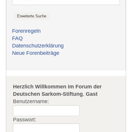
Forenregeln
FAQ
Datenschutzerklärung
Neue Forenbeiträge
Herzlich Willkommen im Forum der
Deutschen Sarkom-Stiftung
,
Gast
Benutzername:
Passwort: