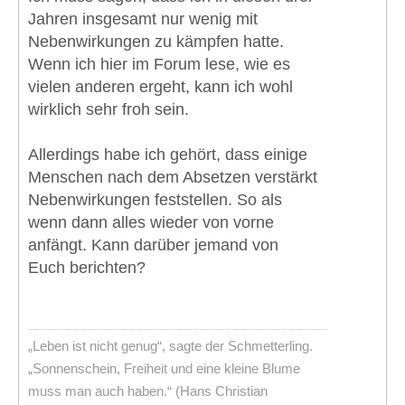
Jahren insgesamt nur wenig mit
Nebenwirkungen zu kämpfen hatte.
Wenn ich hier im Forum lese, wie es
vielen anderen ergeht, kann ich wohl
wirklich sehr froh sein.
Allerdings habe ich gehört, dass einige
Menschen nach dem Absetzen verstärkt
Nebenwirkungen feststellen. So als
wenn dann alles wieder von vorne
anfängt. Kann darüber jemand von
Euch berichten?
„Leben ist nicht genug“, sagte der Schmetterling.
„Sonnenschein, Freiheit und eine kleine Blume
muss man auch haben.“ (Hans Christian