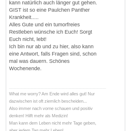
kann natürlich auch länger gut gehen.
GIST ist so eine Paulchen Panther
Krankheit.....
Alles Gute und ein tumorfreies
Restleben wünsche ich Euch! Sorgt
Euch nicht, lebt!
Ich bin nur ab und zu hier, also kann
eine Antwort, falls Fragen sind, schon
mal was dauern. Schönes
Wochenende.
What me worry? Am Ende wird alles gut! Nur
dazwischen ist oft ziemlich bescheiden...
Also immer nach vorne schauen und positiv
denken! Hilft mehr als Medizin!
Man kann dem Leben nicht mehr Tage geben,
aber jedem Tag mehr Leben!