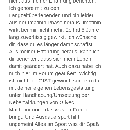
nicht aus meiner Erfahrung berichten.
Ich gehöre mit zu den
Langzeitüberlebenden und bin leider
aus der Imatinib Phase heraus. Imatinib
wirkt bei mir nicht mehr. Es hat 5 Jahre
lang zuverlässig gewirkt. Ich wünsche
dir, dass du es länger damit schaffst.
Aus meiner Erfahrung heraus, kann ich
dir berichten, dass sich mein Leben
damit geändert hat. Auch dazu habe ich
mich hier im Forum geäußert. Wichtig
ist, nicht der GIST gewinnt, sondern du
mit deiner eigenen Lebensgestaltung
unter Handhabung/Umsetzung der
Nebenwirkungen von Glivec.
Mach nur noch das was dir Freude
bringt. Und Ausdauersport hilft
ungemein! Alles an Sport was dir Spaß