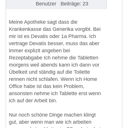
Benutzer
Beiträge: 23
Meine Apotheke sagt dass die
Krankenkasse das Generika vorgibt. Bei
mir ist es Devatis oder 1a Pharma. Ich
vertrage Devatis besser, muss das aber
immer explizit angeben bei
Rezeptabgabe Ich nehme die Tabletten
morgens weil abends kann ich dann vor
Übelkeit und ständig auf die Toilette
rennen nicht schlafen. Wenn ich Home
Office habe ist das kein Problem,
ansonsten nehme ich Tablette erst wenn
ich auf der Arbeit bin.
Nur noch schöne Dinge machen klingt
gut, aber wenn man wie ich arbeiten