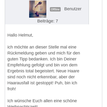
Benutzer
Offline
Beiträge: 7
Hallo Helmut,
ich möchte an dieser Stelle mal eine
Rückmeldung geben und mich für den
guten Tipp bedanken. Ich bin Deiner
Empfehlung gefolgt und bin von dem
Ergebnis total begeistert. Neue Haare
sind noch nicht erkennbar, aber der
Haarausfall ist gestoppt! Puh, bin ich
froh!
Ich wünsche Euch allen eine schöne
Weihnachtszeit!