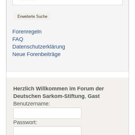
Forenregeln
FAQ
Datenschutzerklärung
Neue Forenbeiträge
Herzlich Willkommen im Forum der
Deutschen Sarkom-Stiftung
,
Gast
Benutzername:
Passwort: