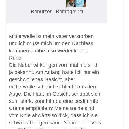
Benutzer
Beiträge: 21
Mittlerweile ist mein Vater verstorben
und ich muss mich um den Nachlass
kümmern, habe also wieder keine
Ruhe.
Die Nebenwirkungen von Imatinib sind
ja bekannt. Am Anfang hatte ich nur ein
geschwollenes Gesicht, aber
mittlerweile sehe ich schlecht aus den
Auge. Die Haut im Gesicht schuppt sich
sehr stark, könnt ihr da eine bestimmte
Creme empfehlen? Meine Beine sind
vom Knie abwärts so dick, dass ich sie
schwer abbiegen kann. Nehmt ihr etwas