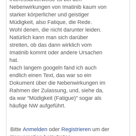
Nebenwirkungen von Imatinib kaum von
starker körperlicher und geistiger
Müdigkeit, also Fatique, die Rede.
Wohl denen, die nicht darunter leiden.
Natürlich kann man sich darüber
streiten, ob das dann wirklich vom
Imatinib kommt oder andere Ursachen
hat.
Nach langem googeln fand ich auch
endlich einen Text, das war so ein
Dokument über die Nebenwirkungen im
Rahmen der Zulassung, und, siehe da,
da war "Müdigkeit (Fatigue)" sogar als
häufige NW aufgeführt.
Bitte
Anmelden
oder
Registrieren
um der