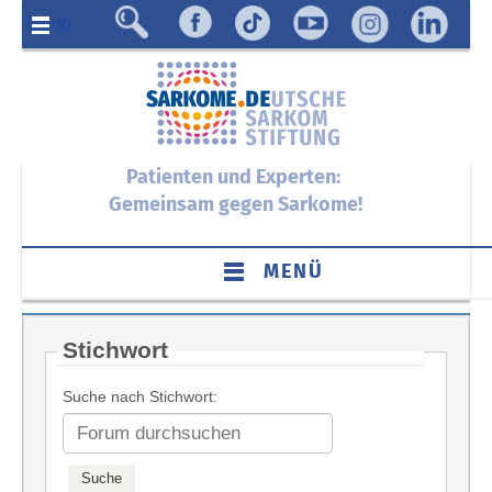
Menü
Patienten und Experten:
Gemeinsam gegen Sarkome!
MENÜ
Stichwort
Suche nach Stichwort: