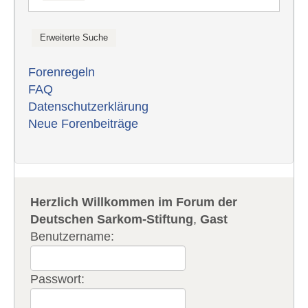
Forenregeln
FAQ
Datenschutzerklärung
Neue Forenbeiträge
Herzlich Willkommen im Forum der
Deutschen Sarkom-Stiftung
,
Gast
Benutzername:
Passwort: