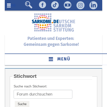
Menü
Patienten und Experten:
Gemeinsam gegen Sarkome!
MENÜ
Stichwort
Suche nach Stichwort: