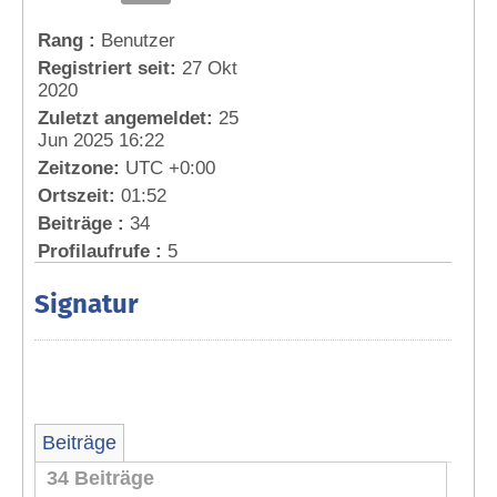
Rang :
Benutzer
Registriert seit:
27 Okt
2020
Zuletzt angemeldet:
25
Jun 2025 16:22
Zeitzone:
UTC +0:00
Ortszeit:
01:52
Beiträge :
34
Profilaufrufe :
5
Signatur
Beiträge
34 Beiträge