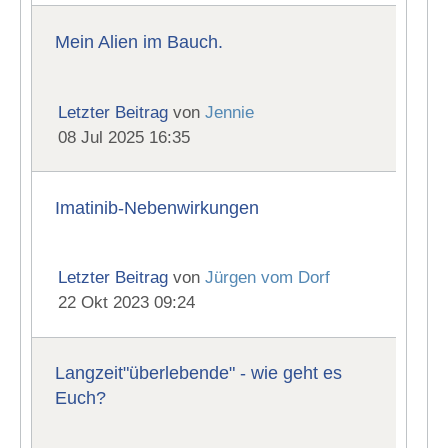
Mein Alien im Bauch.
Letzter Beitrag
von
Jennie
08 Jul 2025 16:35
Imatinib-Nebenwirkungen
Letzter Beitrag
von
Jürgen vom Dorf
22 Okt 2023 09:24
Langzeit"überlebende" - wie geht es
Euch?