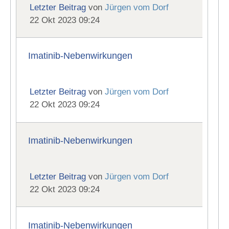
Letzter Beitrag
von
Jürgen vom Dorf
22 Okt 2023 09:24
Imatinib-Nebenwirkungen
Letzter Beitrag
von
Jürgen vom Dorf
22 Okt 2023 09:24
Imatinib-Nebenwirkungen
Letzter Beitrag
von
Jürgen vom Dorf
22 Okt 2023 09:24
Imatinib-Nebenwirkungen