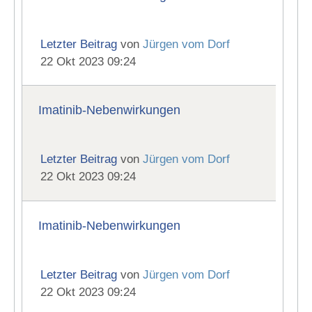
Letzter Beitrag
von
Jürgen vom Dorf
22 Okt 2023 09:24
Imatinib-Nebenwirkungen
Letzter Beitrag
von
Jürgen vom Dorf
22 Okt 2023 09:24
Imatinib-Nebenwirkungen
Letzter Beitrag
von
Jürgen vom Dorf
22 Okt 2023 09:24