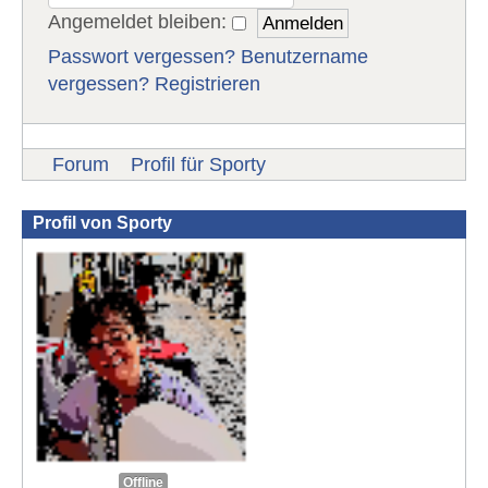
Angemeldet bleiben:
Passwort vergessen?
Benutzername
vergessen?
Registrieren
Forum
Profil für Sporty
Profil von Sporty
Offline