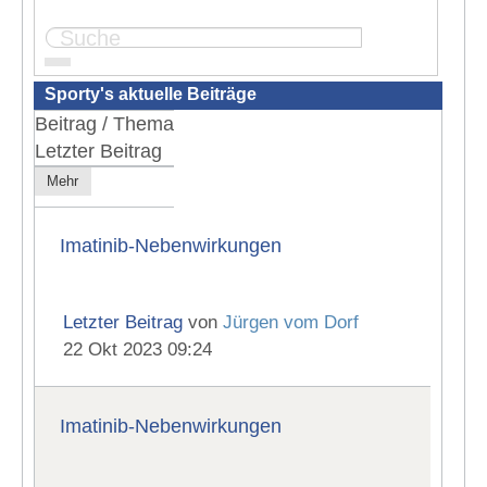
Seite:
1
2
3
4
Sporty's aktuelle Beiträge
Beitrag / Thema
Letzter Beitrag
Mehr
Imatinib-Nebenwirkungen
Letzter Beitrag
von
Jürgen vom Dorf
22 Okt 2023 09:24
Imatinib-Nebenwirkungen