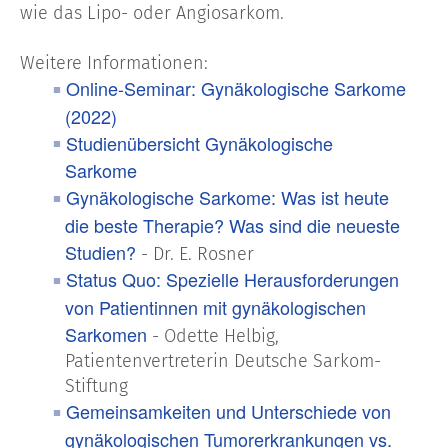
wie das Lipo- oder Angiosarkom.
Weitere Informationen:
Online-Seminar: Gynäkologische Sarkome
(2022)
Studienübersicht Gynäkologische
Sarkome
Gynäkologische Sarkome: Was ist heute
die beste Therapie? Was sind die neueste
Studien?
- Dr. E. Rosner
Status Quo: Spezielle Herausforderungen
von Patientinnen mit gynäkologischen
Sarkomen
- Odette Helbig,
Patientenvertreterin Deutsche Sarkom-
Stiftung
Gemeinsamkeiten und Unterschiede von
gynäkologischen Tumorerkrankungen vs.