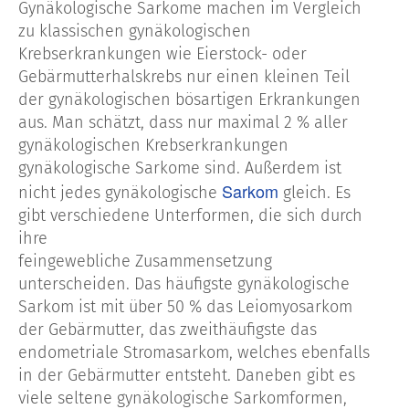
Gynäkologische Sarkome machen im Vergleich
zu klassischen gynäkologischen
Krebserkrankungen wie Eierstock- oder
Gebärmutterhalskrebs nur einen kleinen Teil
der gynäkologischen bösartigen Erkrankungen
aus. Man schätzt, dass nur maximal 2 % aller
gynäkologischen Krebserkrankungen
gynäkologische Sarkome sind. Außerdem ist
Sarkom
nicht jedes gynäkologische
gleich. Es
gibt verschiedene Unterformen, die sich durch
ihre
feingewebliche Zusammensetzung
unterscheiden. Das häufigste gynäkologische
Sarkom ist mit über 50 % das Leiomyosarkom
der Gebärmutter, das zweithäufigste das
endometriale Stromasarkom, welches ebenfalls
in der Gebärmutter entsteht. Daneben gibt es
viele seltene gynäkologische Sarkomformen,