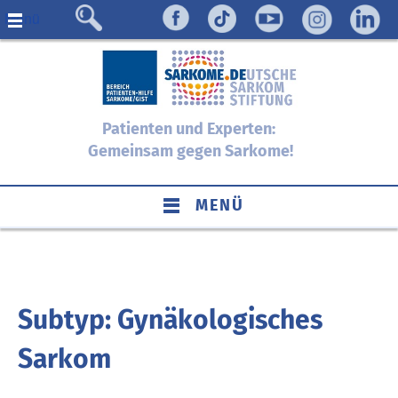
Menü
Patienten und Experten:
Gemeinsam gegen Sarkome!
MENÜ
Subtyp: Gynäkologisches
Sarkom