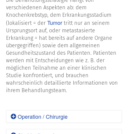
verschiedenen Aspekten ab: dem
Knochenkrebstyp, dem Erkrankungsstadium
Tumor
(lokalisiert = der
tritt nur an seinem
Ursprungsort auf, oder metastasierte
Erkrankung = hat bereits auf andere Organe
übergegriffen) sowie dem allgemeinen
Gesundheitszustand des Patienten. Patienten
werden mit Entscheidungen wie z. B. der
möglichen Teilnahme an einer klinischen
Studie konfrontiert, und brauchen
wahrscheinlich detaillierte Informationen von
ihrem Behandlungsteam.
Operation / Chirurgie
Die Chirurgie gilt als Standardtherapie für