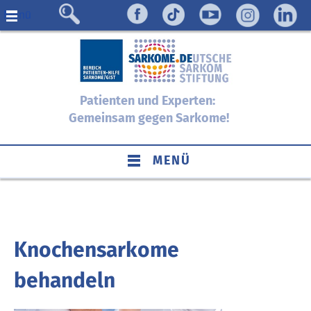
Menü
Patienten und Experten:
Gemeinsam gegen Sarkome!
MENÜ
Knochensarkome
behandeln