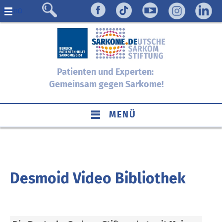
Menü
Patienten und Experten:
Gemeinsam gegen Sarkome!
MENÜ
Desmoid Video Bibliothek