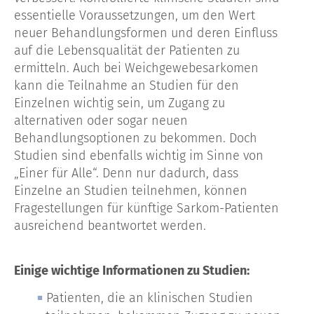
essentielle Voraussetzungen, um den Wert
neuer Behandlungsformen und deren Einfluss
auf die Lebensqualität der Patienten zu
ermitteln. Auch bei Weichgewebesarkomen
kann die Teilnahme an Studien für den
Einzelnen wichtig sein, um Zugang zu
alternativen oder sogar neuen
Behandlungsoptionen zu bekommen. Doch
Studien sind ebenfalls wichtig im Sinne von
„Einer für Alle“. Denn nur dadurch, dass
Einzelne an Studien teilnehmen, können
Fragestellungen für künftige Sarkom-Patienten
ausreichend beantwortet werden.
Einige wichtige Informationen zu Studien:
Patienten, die an klinischen Studien