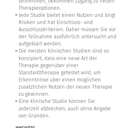
teilnehmen, bekommen Zugang zu neuen
Therapieoptionen.
Jede Studie bietet einen Nutzen und birgt
Risiken und hat Einschluss- und
Ausschlusskriterien. Daher müssen Sie vor
der Teilnahme ausführlich untersucht und
aufgeklärt werden.
Die meisten klinischen Studien sind so
konzipiert, dass eine neue Art der
Therapie gegenüber einer
Standardtherapie getestet wird, um
Erkenntnisse über einen möglichen
zusätzlichen Nutzen der neuen Therapie
zu gewinnen.
Eine klinische Studie können Sie
jederzeit abbrechen, auch ohne Angabe
von Gründen.