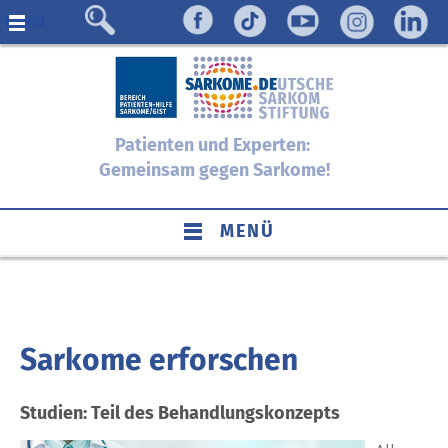
Menü
Patienten und Experten:
Gemeinsam gegen Sarkome!
MENÜ
Sarkome erforschen
Studien: Teil des Behandlungskonzepts