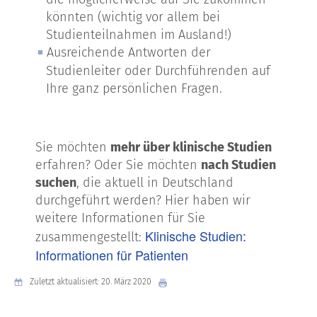
könnten (wichtig vor allem bei
Studienteilnahmen im Ausland!)
Ausreichende Antworten der
Studienleiter oder Durchführenden auf
Ihre ganz persönlichen Fragen.
Sie möchten
mehr über klinische Studien
erfahren? Oder Sie möchten
nach Studien
suchen
, die aktuell in Deutschland
durchgeführt werden? Hier haben wir
weitere Informationen für Sie
Klinische Studien:
zusammengestellt:
Informationen für Patienten
Zuletzt aktualisiert: 20. März 2020