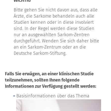
WICHTIG
Bitte gehen Sie nicht davon aus, dass alle
Ärzte, die Sarkome behandeln auch alle
Studien kennen oder in diese involviert
sind. In der Regel werden diese Studien
nur an ausgewählten Sarkom-Zentren
durchgeführt. Wenden Sie sich daher bitte
an ein Sarkom-Zentrum oder an die
Deutsche Sarkom-Stiftung.
Falls Sie erwägen, an einer klinischen Studie
teilzunehmen, sollten Ihnen folgende
Informationen zur Verfügung gestellt werden:
Basisinformationen über das Thema