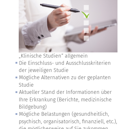
„Klinische Studien“ allgemein
Die Einschluss- und Ausschlusskriterien
der jeweiligen Studie
Mögliche Alternativen zu der geplanten
Studie
Aktueller Stand der Informationen über
Ihre Erkrankung (Berichte, medizinische
Bildgebung)
Mögliche Belastungen (gesundheitlich,
psychisch, organisatorisch, finanziell, etc.),
die möglicherweise auf Sie zukommen