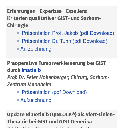
Erfahrungen - Expertise - Exzellenz
Kriterien qualitativer GIST- und Sarkom-
Chirurgie
Präsentation Prof. Jakob (pdf Download)
Präsentation Dr. Tunn (pdf Download)
Aufzeichnung
Präoperative Tumorverkleinerung bei GIST
durch
Imatinib
Prof. Dr. Peter Hohenberger, Chirurg, Sarkom-
Zentrum Mannheim
Präsentation (pdf Download)
Aufzeichnung
Update
Ripretinib (QINLOCK®) als Viert-Linien-
Therapie bei GIST und
GIST Generika