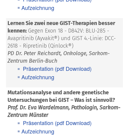
Aufzeichnung
Lernen Sie zwei neue GIST-Therapien besser
kennen:
Gegen Exon 18 - D842V: BLU-285 -
Avapritinib (Ayvakit®) und GIST 4.-Linie: DCC-
2618 - Ripretinib (Qinlock®)
PD Dr. Peter Reichardt, Onkologe, Sarkom-
Zentrum Berlin-Buch
Präsentation (pdf Download)
Aufzeichnung
Mutationsanalyse und andere genetische
Untersuchungen bei GIST – Was ist sinnvoll?
Prof. Dr. Eva Wardelmann, Pathologin, Sarkom-
Zentrum Münster
Präsentation (pdf Download)
Aufzeichnung