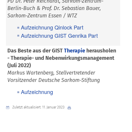
PD Dr. Peter Reichardt, Sarkom-Zentrum-
Berlin-Buch &
Prof. Dr. Sebastian Bauer,
Sarkom-Zentrum Essen / WTZ
Aufzeichnung Qinlock Part
Aufzeichnung GIST Genrika Part
Das Beste aus der GIST
Therapie
herausholen
- Therapie- und Nebenwirkungsmanagement
(Juli 2022)
Markus Wartenberg, Stellvertretender
Vorsitzender Deutsche Sarkom-Stiftung
Aufzeichnung
Zuletzt aktualisiert: 11. Januar 2023