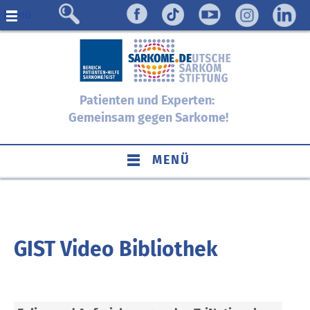
Menü
Patienten und Experten:
Gemeinsam gegen Sarkome!
MENÜ
GIST Video Bibliothek