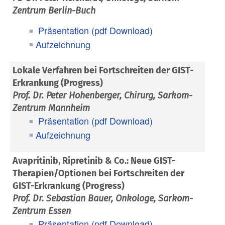
Zentrum Berlin-Buch
Präsentation (pdf Download)
Aufzeichnung
Lokale Verfahren bei Fortschreiten der GIST-
Erkrankung (Progress)
Prof. Dr. Peter Hohenberger, Chirurg, Sarkom-
Zentrum Mannheim
Präsentation (pdf Download)
Aufzeichnung
Avapritinib, Ripretinib & Co.: Neue GIST-
Therapien/Optionen bei Fortschreiten der
GIST-Erkrankung (Progress)
Prof. Dr. Sebastian Bauer, Onkologe, Sarkom-
Zentrum Essen
Präsentation (pdf Download)