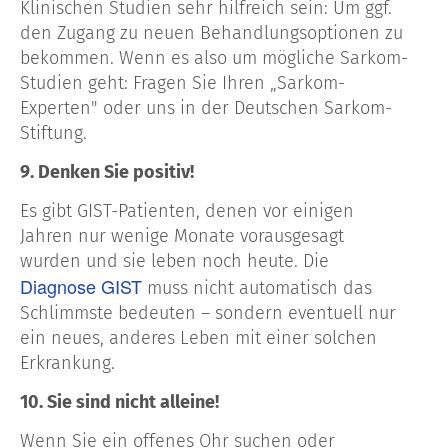
Klinischen Studien sehr hilfreich sein: Um ggf.
den Zugang zu neuen Behandlungsoptionen zu
bekommen. Wenn es also um mögliche Sarkom-
Studien geht: Fragen Sie Ihren „Sarkom-
Experten" oder uns in der Deutschen Sarkom-
Stiftung.
9. Denken Sie positiv!
Es gibt GIST-Patienten, denen vor einigen
Jahren nur wenige Monate vorausgesagt
wurden und sie leben noch heute. Die
Diagnose
GIST
muss nicht automatisch das
Schlimmste bedeuten – sondern eventuell nur
ein neues, anderes Leben mit einer solchen
Erkrankung.
10. Sie sind nicht alleine!
Wenn Sie ein offenes Ohr suchen oder