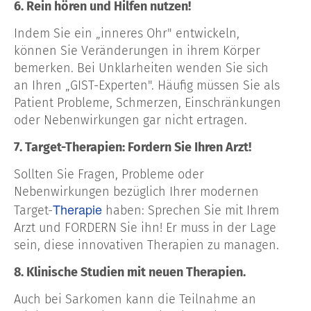
6. Rein hören und Hilfen nutzen!
Indem Sie ein „inneres Ohr" entwickeln,
können Sie Veränderungen in ihrem Körper
bemerken. Bei Unklarheiten wenden Sie sich
an Ihren „GIST-Experten". Häufig müssen Sie als
Patient Probleme, Schmerzen, Einschränkungen
oder Nebenwirkungen gar nicht ertragen.
7. Target-Therapien: Fordern Sie Ihren Arzt!
Sollten Sie Fragen, Probleme oder
Nebenwirkungen bezüglich Ihrer modernen
Therapie
Target-
haben: Sprechen Sie mit Ihrem
Arzt und FORDERN Sie ihn! Er muss in der Lage
sein, diese innovativen Therapien zu managen.
8. Klinische Studien mit neuen Therapien.
Auch bei Sarkomen kann die Teilnahme an