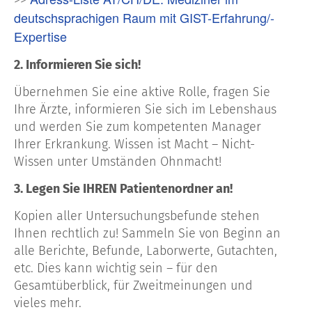
deutschsprachigen Raum mit GIST-Erfahrung/-
Expertise
2. Informieren Sie sich!
Übernehmen Sie eine aktive Rolle, fragen Sie
Ihre Ärzte, informieren Sie sich im Lebenshaus
und werden Sie zum kompetenten Manager
Ihrer Erkrankung. Wissen ist Macht – Nicht-
Wissen unter Umständen Ohnmacht!
3. Legen Sie IHREN Patientenordner an!
Kopien aller Untersuchungsbefunde stehen
Ihnen rechtlich zu! Sammeln Sie von Beginn an
alle Berichte, Befunde, Laborwerte, Gutachten,
etc. Dies kann wichtig sein – für den
Gesamtüberblick, für Zweitmeinungen und
vieles mehr.