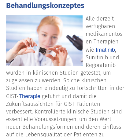
Behandlungskonzeptes
Alle derzeit
verfügbaren
medikamentös
en Therapien
Imatinib
wie
,
Sunitinib und
Regorafenib
wurden in klinischen Studien getestet, um
zugelassen zu werden. Solche klinischen
Studien haben eindeutig zu Fortschritten in der
Therapie
GIST-
geführt und damit die
Zukunftsaussichten für GIST-Patienten
verbessert. Kontrollierte klinische Studien sind
essentielle Voraussetzungen, um den Wert
neuer Behandlungsformen und deren Einfluss
auf die Lebensqualität der Patienten zu