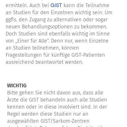
GIST
ermitteln. Auch bei
kann die Teilnahme
an Studien für den Einzelnen wichtig sein: Um
ggfls. den Zugang zu alternativen oder sogar
neuen Behandlungsoptionen zu bekommen.
Doch Studien sind ebenfalls wichtig im Sinne
von „Einer für Alle“. Denn nur, wenn Einzelne
an Studien teilnehmen, können
Fragestellungen für künftige GIST-Patienten
ausreichend beantwortet werden.
WICHTIG
Bitte gehen Sie nicht davon aus, dass alle
Ärzte die GIST behandeln auch alle Studien
kennen oder in diese involviert sind. In der
Regel werden diese Studien nur an
ausgewählten GIST/Sarkom-Zentren