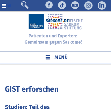
Menü
Patienten und Experten:
Gemeinsam gegen Sarkome!
MENÜ
GIST erforschen
Studien: Teil des