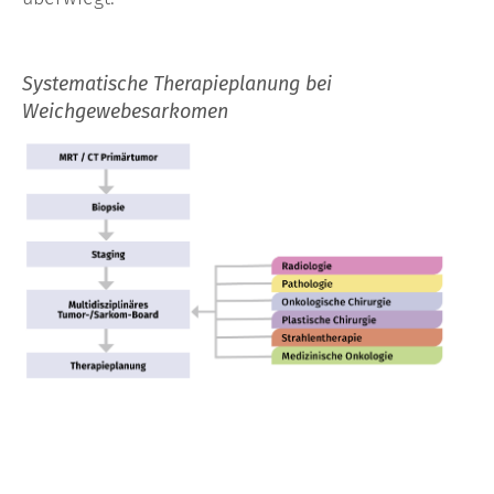
Systematische Therapieplanung bei
Weichgewebesarkomen