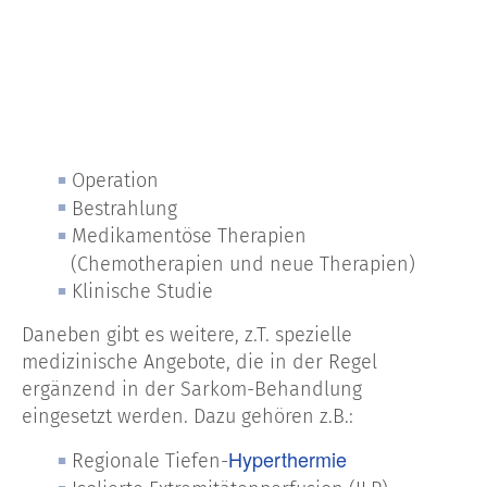
Operation
Bestrahlung
Medikamentöse Therapien
(Chemotherapien und neue Therapien)
Klinische Studie
Daneben gibt es weitere, z.T. spezielle
medizinische Angebote, die in der Regel
ergänzend in der Sarkom-Behandlung
eingesetzt werden. Dazu gehören z.B.:
Hyperthermie
Regionale Tiefen-