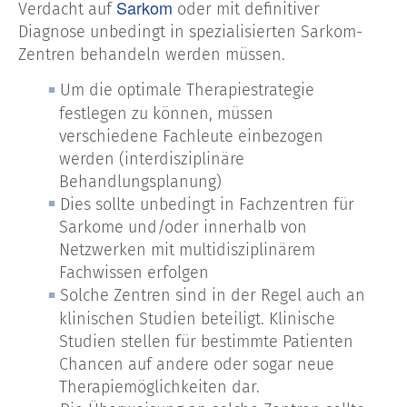
Sarkom
Verdacht auf
oder mit definitiver
Diagnose unbedingt in spezialisierten Sarkom-
Zentren behandeln werden müssen.
Um die optimale Therapiestrategie
festlegen zu können, müssen
verschiedene Fachleute einbezogen
werden (interdisziplinäre
Behandlungsplanung)
Dies sollte unbedingt in Fachzentren für
Sarkome und/oder innerhalb von
Netzwerken mit multidisziplinärem
Fachwissen erfolgen
Solche Zentren sind in der Regel auch an
klinischen Studien beteiligt. Klinische
Studien stellen für bestimmte Patienten
Chancen auf andere oder sogar neue
Therapiemöglichkeiten dar.