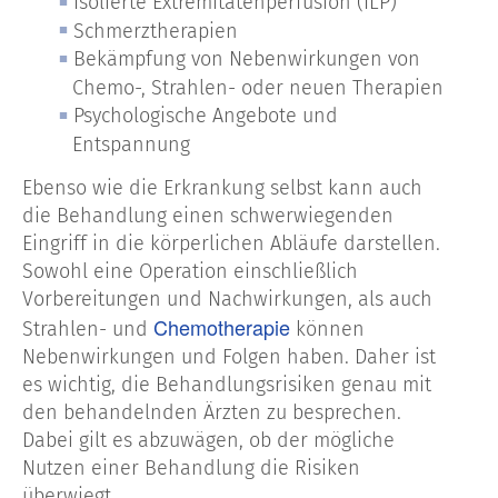
Isolierte Extremitätenperfusion (ILP)
Schmerztherapien
Bekämpfung von Nebenwirkungen von
Chemo-, Strahlen- oder neuen Therapien
Psychologische Angebote und
Entspannung
Ebenso wie die Erkrankung selbst kann auch
die Behandlung einen schwerwiegenden
Eingriff in die körperlichen Abläufe darstellen.
Sowohl eine Operation einschließlich
Vorbereitungen und Nachwirkungen, als auch
Chemotherapie
Strahlen- und
können
Nebenwirkungen und Folgen haben. Daher ist
es wichtig, die Behandlungsrisiken genau mit
den behandelnden Ärzten zu besprechen.
Dabei gilt es abzuwägen, ob der mögliche
Nutzen einer Behandlung die Risiken
überwiegt.