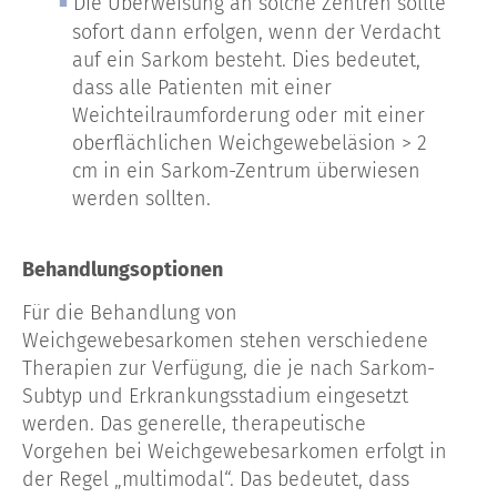
Die Überweisung an solche Zentren sollte
sofort dann erfolgen, wenn der Verdacht
auf ein Sarkom besteht. Dies bedeutet,
dass alle Patienten mit einer
Weichteilraumforderung oder mit einer
oberflächlichen Weichgewebeläsion > 2
cm in ein Sarkom-Zentrum überwiesen
werden sollten.
Behandlungsoptionen
Für die Behandlung von
Weichgewebesarkomen stehen verschiedene
Therapien zur Verfügung, die je nach Sarkom-
Subtyp und Erkrankungsstadium eingesetzt
werden. Das generelle, therapeutische
Vorgehen bei Weichgewebesarkomen erfolgt in
der Regel „multimodal“. Das bedeutet, dass