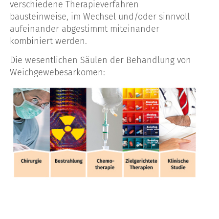
verschiedene Therapieverfahren
bausteinweise, im Wechsel und/oder sinnvoll
aufeinander abgestimmt miteinander
kombiniert werden.
Die wesentlichen Säulen der Behandlung von
Weichgewebesarkomen: