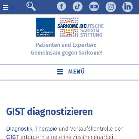
Menü
Patienten und Experten:
Gemeinsam gegen Sarkome!
MENÜ
GIST diagnostizieren
Diagnostik
Therapie
,
und Verlaufskontrolle der
GIST
erfordern eine enge Zusammenarbeit