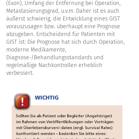
(Exon), Umfang der Entfernung bei Operation,
Metastasierungsgrad, u.v.m. Daher ist es auch
äußerst schwierig, die Entwicklung eines GIST
vorauszusagen bzw. überhaupt eine Prognose
abzugeben. Entscheidend für Patienten mit
GIST ist: Die Prognose hat sich durch Operation,
moderne Medikamente,
Diagnose-/Behandlungsstandards und
regelmäßige Nachkontrollen erheblich
verbessert.