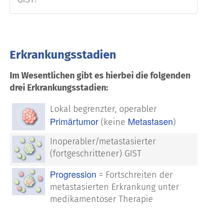
Erkrankungsstadien
Im Wesentlichen gibt es hierbei die folgenden
drei Erkrankungsstadien:
Lokal begrenzter, operabler
Primärtumor
Metastasen
(keine
)
Inoperabler/metastasierter
(fortgeschrittener) GIST
Progression
= Fortschreiten der
metastasierten Erkrankung unter
medikamentöser Therapie