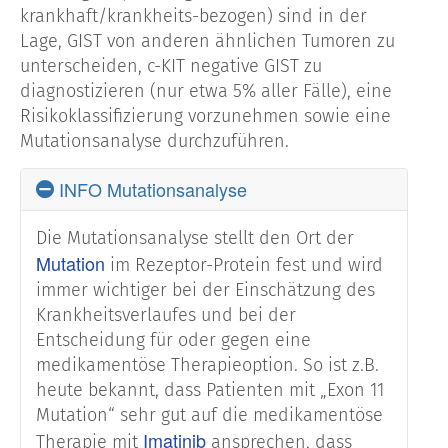
krankhaft/krankheits-bezogen) sind in der
Lage, GIST von anderen ähnlichen Tumoren zu
unterscheiden, c-KIT negative GIST zu
diagnostizieren (nur etwa 5% aller Fälle), eine
Risikoklassifizierung vorzunehmen sowie eine
Mutationsanalyse durchzuführen.
INFO Mutationsanalyse
Die Mutationsanalyse stellt den Ort der
Mutation
im Rezeptor-Protein fest und wird
immer wichtiger bei der Einschätzung des
Krankheitsverlaufes und bei der
Entscheidung für oder gegen eine
medikamentöse Therapieoption. So ist z.B.
heute bekannt, dass Patienten mit „Exon 11
Mutation“ sehr gut auf die medikamentöse
Imatinib
Therapie mit
ansprechen, dass