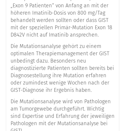
„Exon 9 Patienten“ von Anfang an mit der
höheren Imatinib-Dosis von 800 mg/Tag
behandelt werden sollten oder dass GIST
mit der speziellen Primär-Mutation Exon 18
D842V nicht auf Imatinib ansprechen.
Die Mutationsanalyse gehört zu einem
optimalen Therapiemanagement der GIST
unbedingt dazu. Besonders neu
diagnostizierte Patienten sollten bereits bei
Diagnosestellung ihre Mutation erfahren
oder zumindest wenige Wochen nach der
GIST-Diagnose ihr Ergebnis haben.
Die Mutationsanalyse wird von Pathologen
am Tumorgewebe durchgeführt. Wichtig
sind Expertise und Erfahrung der jeweiligen
Pathologen mit der Mutationsanalyse bei
GIST!