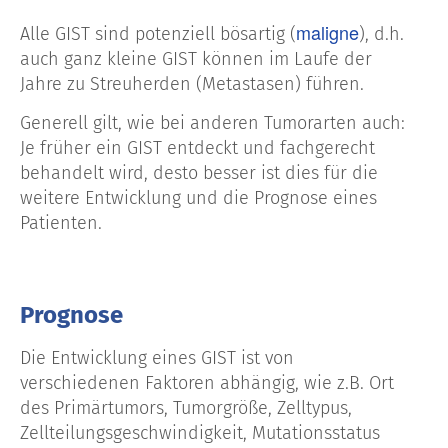
maligne
Alle GIST sind potenziell bösartig (
), d.h.
auch ganz kleine GIST können im Laufe der
Jahre zu Streuherden (Metastasen) führen.
Generell gilt, wie bei anderen Tumorarten auch:
Je früher ein GIST entdeckt und fachgerecht
behandelt wird, desto besser ist dies für die
weitere Entwicklung und die Prognose eines
Patienten.
Prognose
Die Entwicklung eines GIST ist von
verschiedenen Faktoren abhängig, wie z.B. Ort
des Primärtumors, Tumorgröße, Zelltypus,
Zellteilungsgeschwindigkeit, Mutationsstatus