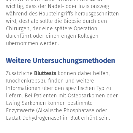
wichtig, dass der Nadel- oder Inzisionsweg
während des Haupteingriffs herausgeschnitten
wird, deshalb sollte die Biopsie durch den
Chirurgen, der eine spätere Operation
durchführt oder einen engen Kollegen
übernommen werden.
Weitere Untersuchungsmethoden
Zusätzliche
Bluttests
können dabei helfen,
Knochenkrebs zu finden und weitere
Informationen über den spezifischen Typ zu
liefern. Bei Patienten mit Osteosarkomen oder
Ewing-Sarkomen können bestimmte
Enzymwerte (Alkalische Phosphatase oder
Lactat-Dehydrogenase) im Blut erhöht sein.