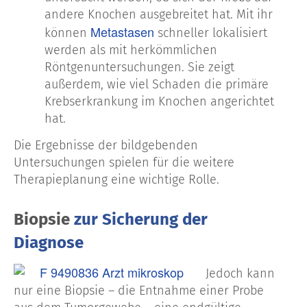
andere Knochen ausgebreitet hat. Mit ihr
Metastasen
können
schneller lokalisiert
werden als mit herkömmlichen
Röntgenuntersuchungen. Sie zeigt
außerdem, wie viel Schaden die primäre
Krebserkrankung im Knochen angerichtet
hat.
Die Ergebnisse der bildgebenden
Untersuchungen spielen für die weitere
Therapieplanung eine wichtige Rolle.
Biopsie
zur Sicherung der
Diagnose
Jedoch kann
nur eine Biopsie – die Entnahme einer Probe