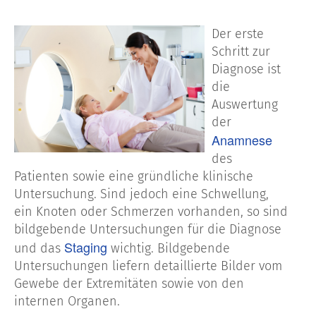
Der erste
Schritt zur
Diagnose ist
die
Auswertung
der
Anamnese
des
Patienten sowie eine gründliche klinische
Untersuchung. Sind jedoch eine Schwellung,
ein Knoten oder Schmerzen vorhanden, so sind
bildgebende Untersuchungen für die Diagnose
Staging
und das
wichtig. Bildgebende
Untersuchungen liefern detaillierte Bilder vom
Gewebe der Extremitäten sowie von den
internen Organen.