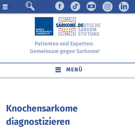
Menü
Patienten und Experten:
Gemeinsam gegen Sarkome!
MENÜ
Knochensarkome
diagnostizieren