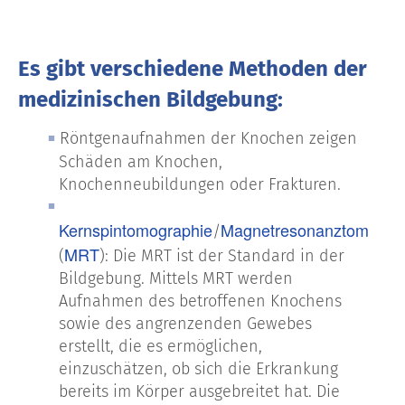
Es gibt verschiedene Methoden der
medizinischen Bildgebung:
Röntgenaufnahmen der Knochen zeigen
Schäden am Knochen,
Knochenneubildungen oder Frakturen.
Kernspintomographie
Magnetresonanztomogra
/
MRT
(
): Die MRT ist der Standard in der
Bildgebung. Mittels MRT werden
Aufnahmen des betroffenen Knochens
sowie des angrenzenden Gewebes
erstellt, die es ermöglichen,
einzuschätzen, ob sich die Erkrankung
bereits im Körper ausgebreitet hat. Die