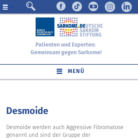
Menü
Patienten und Experten:
Gemeinsam gegen Sarkome!
MENÜ
Desmoide
Desmoide werden auch Aggressive Fibromatose
genannt und sind der Gruppe der