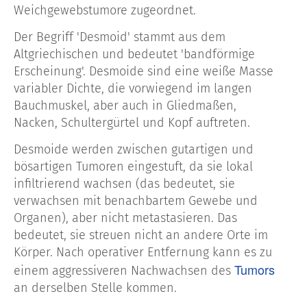
Weichgewebstumore zugeordnet.
Der Begriff 'Desmoid' stammt aus dem
Altgriechischen und bedeutet 'bandförmige
Erscheinung'. Desmoide sind eine weiße Masse
variabler Dichte, die vorwiegend im langen
Bauchmuskel, aber auch in Gliedmaßen,
Nacken, Schultergürtel und Kopf auftreten.
Desmoide werden zwischen gutartigen und
bösartigen Tumoren eingestuft, da sie lokal
infiltrierend wachsen (das bedeutet, sie
verwachsen mit benachbartem Gewebe und
Organen), aber nicht metastasieren. Das
bedeutet, sie streuen nicht an andere Orte im
Körper. Nach operativer Entfernung kann es zu
Tumors
einem aggressiveren Nachwachsen des
an derselben Stelle kommen.