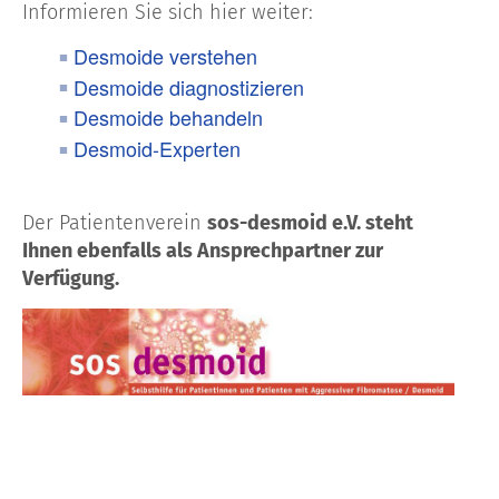
Informieren Sie sich hier weiter:
Desmoide verstehen
Desmoide diagnostizieren
Desmoide behandeln
Desmoid-Experten
Der Patientenverein
sos-desmoid e.V. steht
Ihnen ebenfalls als Ansprechpartner zur
Verfügung.