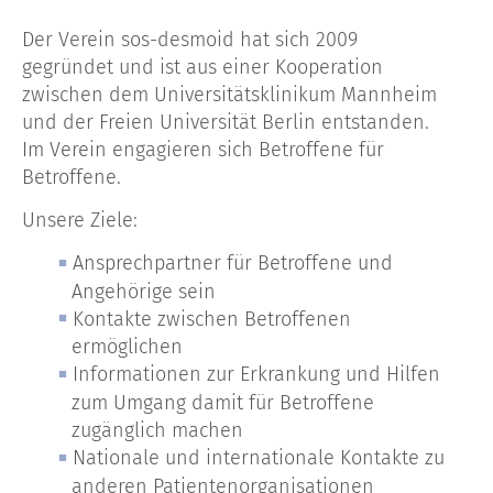
Der Verein sos-desmoid hat sich 2009
gegründet und ist aus einer Kooperation
zwischen dem Universitätsklinikum Mannheim
und der Freien Universität Berlin entstanden.
Im Verein engagieren sich Betroffene für
Betroffene.
Unsere Ziele:
Ansprechpartner für Betroffene und
Angehörige sein
Kontakte zwischen Betroffenen
ermöglichen
Informationen zur Erkrankung und Hilfen
zum Umgang damit für Betroffene
zugänglich machen
Nationale und internationale Kontakte zu
anderen Patientenorganisationen