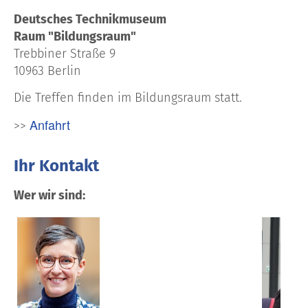
Deutsches Technikmuseum
Raum "Bildungsraum"
Trebbiner Straße 9
10963 Berlin
Die Treffen finden im Bildungsraum statt.
Anfahrt
>>
Ihr Kontakt
Wer wir sind: