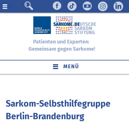
Menü
Patienten und Experten:
Gemeinsam gegen Sarkome!
MENÜ
Sarkom-Selbsthilfegruppe
Berlin-Brandenburg