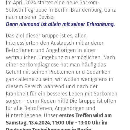
Im April 2024 startet eine neue Sarkom-
Selbsthilfegruppe in Berlin-Brandenburg. Ganz
nach unserer Devise:
Denn niemand ist allein mit seiner Erkrankung.
Das Ziel dieser Gruppe ist es, allen
Interessierten den Austausch mit anderen
Betroffenen und Angehörigen in einer
vertraulichen Umgebung zu ermöglichen. Nach
einer Sarkomdiagnose hat man häufig das
Gefühl mit seinen Problemen und Gedanken
ganz alleine zu sein, wir wollen wenigstens in
diesem Bereich während und nach der
Krankheit für ein besseres Leben mit Sarkomen
sorgen - denn Reden hilft! Die Gruppe ist offen
für alle Betroffenen, Angehörigen und
Hinterbliebene. Unser
erstes Treffen wird am
Samstag, 13.4.2024, 11:00 Uhr - 13:00 Uhr im
Deutschen Technikmuseum in Berlin