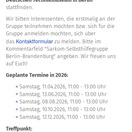
stattfinden.
Wir bitten Interessenten, die erstmalig an der
Gruppe teilnehmen möchten bzw. sich für die
Gruppe anmelden möchten, sich über
Kontaktformular
das
zu melden. Bitte im
Kommentarfeld "Sarkom-Selbsthilfegruppe
Berlin-Brandenburg" angeben. Wir freuen uns
auf Euch!
Geplante Termine in 2026:
Samstag,
11.04.2026,
11:00 - 13:00 Uhr
Samstag,
13.06.2026,
11:00 - 13:00 Uhr
Samstag,
08.08.2026,
11:00 - 13:00 Uhr
Samstag,
10.10.2026,
11:00 - 13:00 Uhr
Samstag,
12.12.2026,
11:00 - 13:00 Uhr
Treffpunkt: