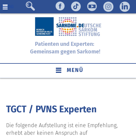
Menü
Patienten und Experten:
Gemeinsam gegen Sarkome!
MENÜ
TGCT / PVNS Experten
Die folgende Aufstellung ist eine Empfehlung,
erhebt aber keinen Anspruch auf