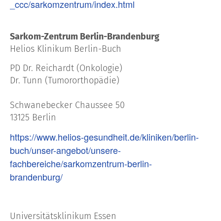
_ccc/sarkomzentrum/index.html
Sarkom-Zentrum Berlin-Brandenburg
Helios Klinikum Berlin-Buch
PD Dr. Reichardt (Onkologie)
Dr. Tunn (Tumororthopädie)
Schwanebecker Chaussee 50
13125 Berlin
https://www.helios-gesundheit.de/kliniken/berlin-
buch/unser-angebot/unsere-
fachbereiche/sarkomzentrum-berlin-
brandenburg/
Universitätsklinikum Essen