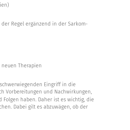
ien)
in der Regel ergänzend in der Sarkom-
 neuen Therapien
schwerwiegenden Eingriff in die
lich Vorbereitungen und Nachwirkungen,
olgen haben. Daher ist es wichtig, die
hen. Dabei gilt es abzuwägen, ob der