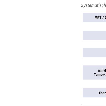
Systematisc