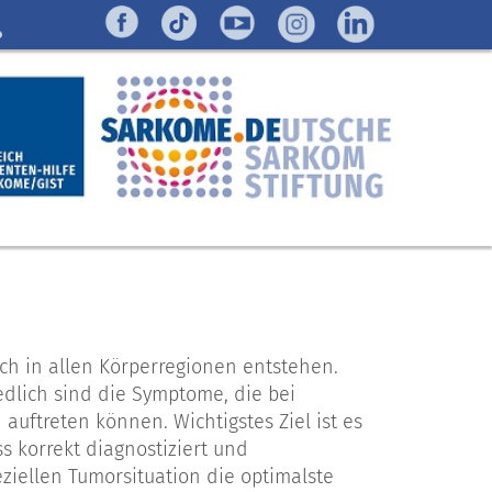
h in allen Körperregionen entstehen.
dlich sind die Symptome, die bei
uftreten können. Wichtigstes Ziel ist es
s korrekt diagnostiziert und
ziellen Tumorsituation die optimalste