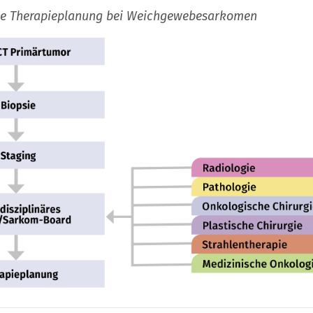
he Therapieplanung bei Weichgewebesarkomen