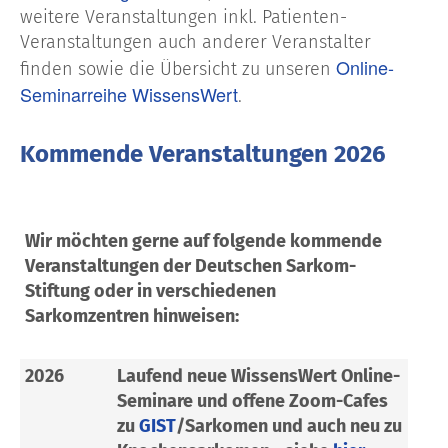
weitere Veranstaltungen inkl. Patienten-
Veranstaltungen auch anderer Veranstalter
Online-
finden sowie die Übersicht zu unseren
Seminarreihe WissensWert
.
Kommende Veranstaltungen 2026
Wir möchten gerne auf folgende kommende
Veranstaltungen der Deutschen Sarkom-
Stiftung oder in verschiedenen
Sarkomzentren hinweisen:
2026
Laufend neue WissensWert Online-
Seminare und offene Zoom-Cafes
zu
GIST
/Sarkomen und auch neu zu