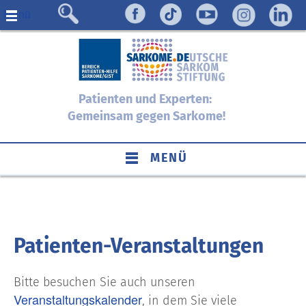
Menü
Patienten und Experten:
Gemeinsam gegen Sarkome!
MENÜ
Patienten-Veranstaltungen
Bitte besuchen Sie auch unseren
Veranstaltungskalender
, in dem Sie viele