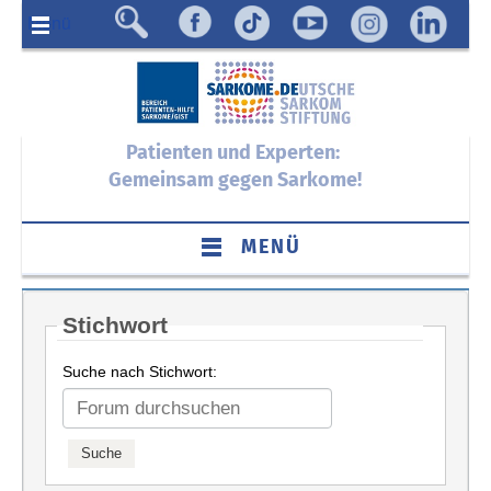
Menü
Patienten und Experten:
Gemeinsam gegen Sarkome!
MENÜ
Stichwort
Suche nach Stichwort: