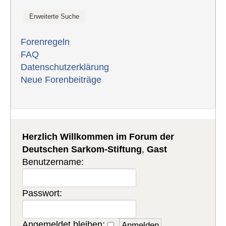
Forenregeln
FAQ
Datenschutzerklärung
Neue Forenbeiträge
Herzlich Willkommen im Forum der
Deutschen Sarkom-Stiftung
,
Gast
Benutzername:
Passwort:
Angemeldet bleiben: