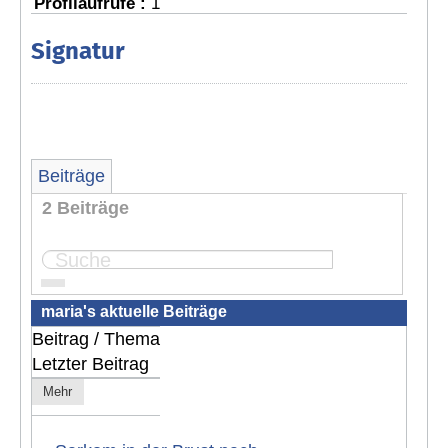
Profilaufrufe :
1
Signatur
Beiträge
2 Beiträge
Seite:
1
maria's aktuelle Beiträge
Beitrag / Thema
Letzter Beitrag
Mehr