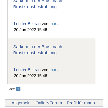
Sarkom in der Brust nach
Brustkrebsbestrahlung
Letzter Beitrag
von
maria
30 Jun 2022 15:46
Sarkom in der Brust nach
Brustkrebsbestrahlung
Letzter Beitrag
von
maria
30 Jun 2022 15:46
Seite:
1
Allgemein
Online-Forum
Profil für maria