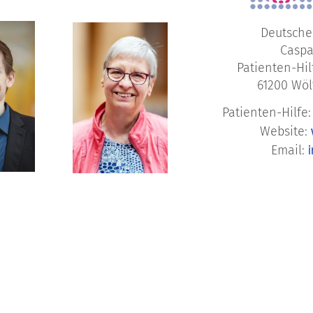
Deutsche
Caspa
Patienten-Hi
61200 Wöl
Patienten-Hilfe
Website:
Email: