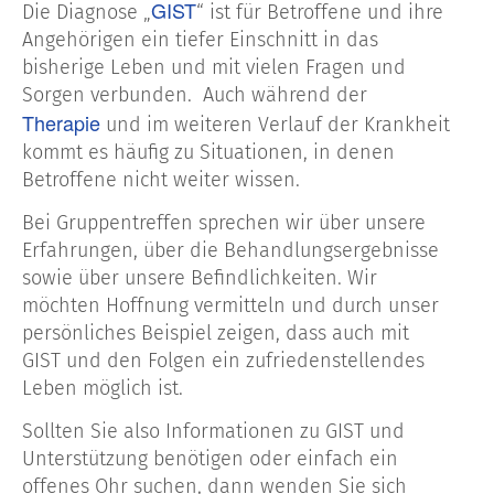
GIST
Die Diagnose „
“ ist für Betroffene und ihre
Angehörigen ein tiefer Einschnitt in das
bisherige Leben und mit vielen Fragen und
Sorgen verbunden. Auch während der
Therapie
und im weiteren Verlauf der Krankheit
kommt es häufig zu Situationen, in denen
Betroffene nicht weiter wissen.
Bei Gruppentreffen sprechen wir über unsere
Erfahrungen, über die Behandlungsergebnisse
sowie über unsere Befindlichkeiten. Wir
möchten Hoffnung vermitteln und durch unser
persönliches Beispiel zeigen, dass auch mit
GIST und den Folgen ein zufriedenstellendes
Leben möglich ist.
Sollten Sie also Informationen zu GIST und
Unterstützung benötigen oder einfach ein
offenes Ohr suchen, dann wenden Sie sich