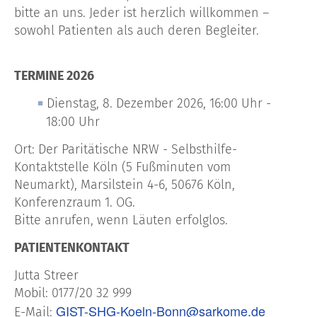
bitte an uns. Jeder ist herzlich willkommen –
sowohl Patienten als auch deren Begleiter.
TERMINE 2026
Dienstag, 8. Dezember 2026, 16:00 Uhr -
18:00 Uhr
Ort: Der Paritätische NRW - Selbsthilfe-
Kontaktstelle Köln (5 Fußminuten vom
Neumarkt), Marsilstein 4-6, 50676 Köln,
Konferenzraum 1. OG.
Bitte anrufen, wenn Läuten erfolglos.
PATIENTENKONTAKT
Jutta Streer
Mobil: 0177/20 32 999
GIST-SHG-Koeln-Bonn@sarkome.de
E-Mail: