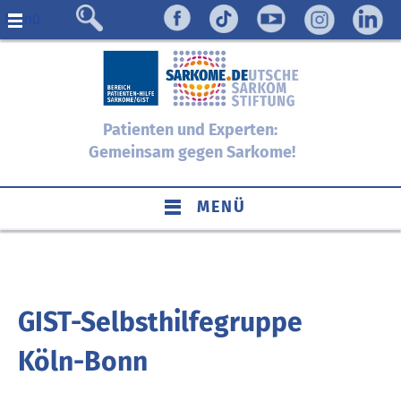
Menü
Patienten und Experten:
Gemeinsam gegen Sarkome!
MENÜ
GIST-Selbsthilfegruppe
Köln-Bonn