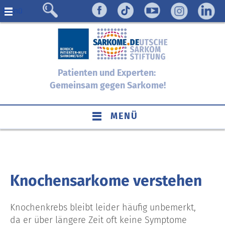
Menü
Patienten und Experten:
Gemeinsam gegen Sarkome!
MENÜ
Knochensarkome verstehen
Knochenkrebs bleibt leider häufig unbemerkt,
da er über längere Zeit oft keine Symptome