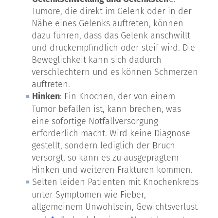
Tumore, die direkt im Gelenk oder in der
Nähe eines Gelenks auftreten, können
dazu führen, dass das Gelenk anschwillt
und druckempfindlich oder steif wird. Die
Beweglichkeit kann sich dadurch
verschlechtern und es können Schmerzen
auftreten.
Hinken
: Ein Knochen, der von einem
Tumor befallen ist, kann brechen, was
eine sofortige Notfallversorgung
erforderlich macht. Wird keine Diagnose
gestellt, sondern lediglich der Bruch
versorgt, so kann es zu ausgeprägtem
Hinken und weiteren Frakturen kommen.
Selten leiden Patienten mit Knochenkrebs
unter Symptomen wie Fieber,
allgemeinem Unwohlsein, Gewichtsverlust