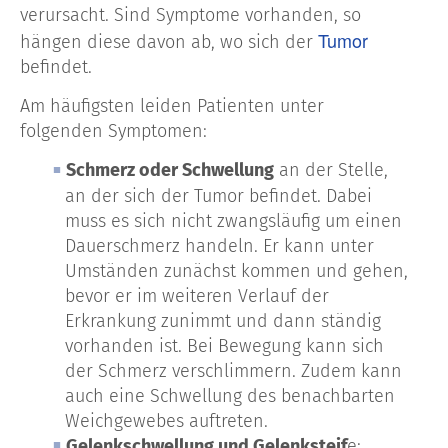
verursacht. Sind Symptome vorhanden, so
Tumor
hängen diese davon ab, wo sich der
befindet.
Am häufigsten leiden Patienten unter
folgenden Symptomen:
Schmerz oder Schwellung
an der Stelle,
an der sich der Tumor befindet. Dabei
muss es sich nicht zwangsläufig um einen
Dauerschmerz handeln. Er kann unter
Umständen zunächst kommen und gehen,
bevor er im weiteren Verlauf der
Erkrankung zunimmt und dann ständig
vorhanden ist. Bei Bewegung kann sich
der Schmerz verschlimmern. Zudem kann
auch eine Schwellung des benachbarten
Weichgewebes auftreten.
Gelenkschwellung und Gelenksteif
e: