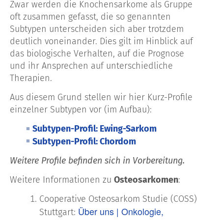
Zwar werden die Knochensarkome als Gruppe
oft zusammen gefasst, die so genannten
Subtypen unterscheiden sich aber trotzdem
deutlich voneinander. Dies gilt im Hinblick auf
das biologische Verhalten, auf die Prognose
und ihr Ansprechen auf unterschiedliche
Therapien.
Aus diesem Grund stellen wir hier Kurz-Profile
einzelner Subtypen vor (im Aufbau):
Subtypen-Profil: Ewing-Sarkom
Subtypen-Profil: Chordom
Weitere Profile befinden sich in Vorbereitung.
Weitere Informationen zu
Osteosarkomen
:
Cooperative Osteosarkom Studie (COSS)
Über uns | Onkologie,
Stuttgart: