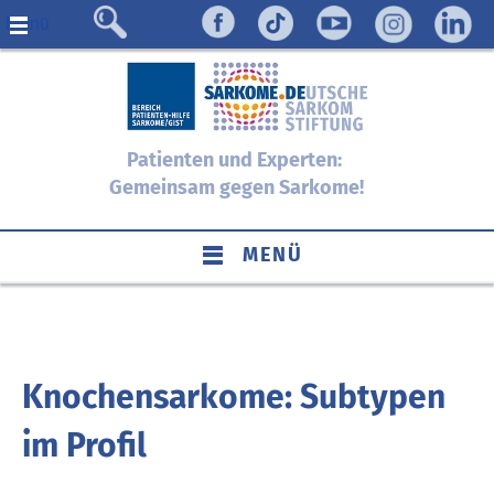
Menü
Patienten und Experten:
Gemeinsam gegen Sarkome!
MENÜ
Knochensarkome: Subtypen
im Profil