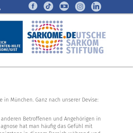
e in München. Ganz nach unserer Devise:
mit anderen Betroffenen und Angehörigen in
agnose hat man häufig das Gefühl mit