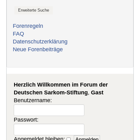
Forenregeln
FAQ
Datenschutzerklärung
Neue Forenbeiträge
Herzlich Willkommen im Forum der
Deutschen Sarkom-Stiftung
,
Gast
Benutzername:
Passwort:
Angemeldet bleiben: