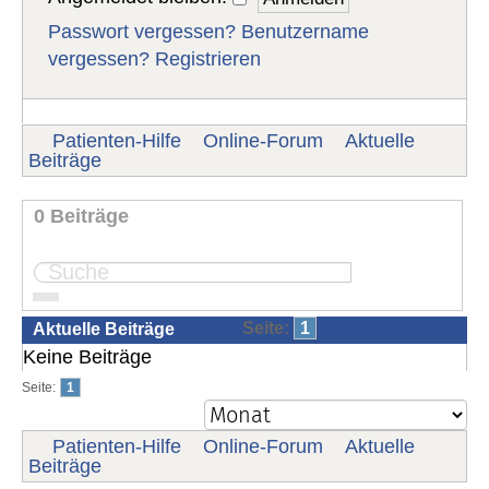
Passwort vergessen?
Benutzername
vergessen?
Registrieren
Patienten-Hilfe
Online-Forum
Aktuelle
Beiträge
0 Beiträge
Seite:
1
Aktuelle Beiträge
Keine Beiträge
Seite:
1
Patienten-Hilfe
Online-Forum
Aktuelle
Beiträge