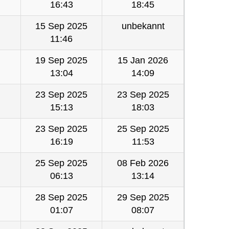
16:43
18:45
15 Sep 2025
unbekannt
11:46
19 Sep 2025
15 Jan 2026
13:04
14:09
23 Sep 2025
23 Sep 2025
15:13
18:03
23 Sep 2025
25 Sep 2025
16:19
11:53
25 Sep 2025
08 Feb 2026
06:13
13:14
28 Sep 2025
29 Sep 2025
01:07
08:07