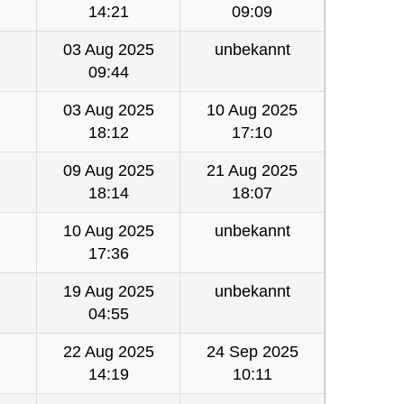
14:21
09:09
03 Aug 2025
unbekannt
09:44
03 Aug 2025
10 Aug 2025
18:12
17:10
09 Aug 2025
21 Aug 2025
18:14
18:07
10 Aug 2025
unbekannt
17:36
19 Aug 2025
unbekannt
04:55
22 Aug 2025
24 Sep 2025
14:19
10:11