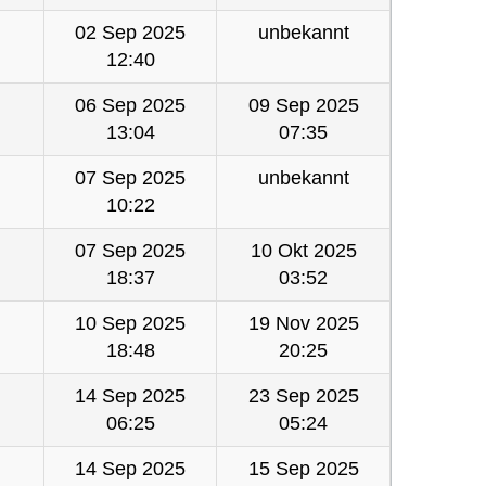
02 Sep 2025
unbekannt
12:40
06 Sep 2025
09 Sep 2025
13:04
07:35
07 Sep 2025
unbekannt
10:22
07 Sep 2025
10 Okt 2025
18:37
03:52
10 Sep 2025
19 Nov 2025
18:48
20:25
14 Sep 2025
23 Sep 2025
06:25
05:24
14 Sep 2025
15 Sep 2025