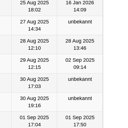
25 Aug 2025
16 Jan 2026
18:02
14:09
27 Aug 2025
unbekannt
14:34
28 Aug 2025
28 Aug 2025
12:10
13:46
29 Aug 2025
02 Sep 2025
12:15
09:14
30 Aug 2025
unbekannt
17:03
30 Aug 2025
unbekannt
19:16
01 Sep 2025
01 Sep 2025
17:04
17:50