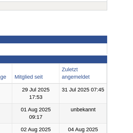
Zuletzt
äge
Mitglied seit
angemeldet
29 Jul 2025
31 Jul 2025 07:45
17:53
01 Aug 2025
unbekannt
09:17
02 Aug 2025
04 Aug 2025