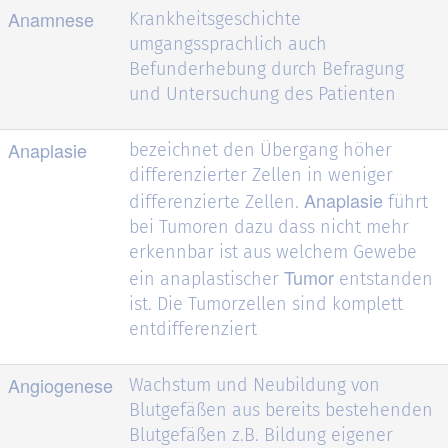
Anamnese
Krankheitsgeschichte
umgangssprachlich auch
Befunderhebung durch Befragung
und Untersuchung des Patienten
Anaplasie
bezeichnet den Übergang höher
differenzierter Zellen in weniger
Anaplasie
differenzierte Zellen.
führt
bei Tumoren dazu dass nicht mehr
erkennbar ist aus welchem Gewebe
Tumor
ein anaplastischer
entstanden
ist. Die Tumorzellen sind komplett
entdifferenziert
Angiogenese
Wachstum und Neubildung von
Blutgefäßen aus bereits bestehenden
Blutgefäßen z.B. Bildung eigener