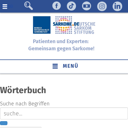
Menü
Patienten und Experten:
Gemeinsam gegen Sarkome!
MENÜ
Wörterbuch
Suche nach Begriffen