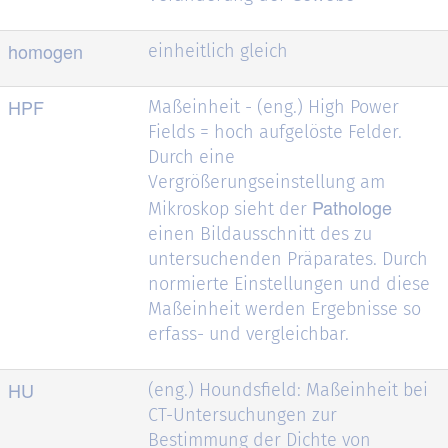
homogen
einheitlich gleich
HPF
Maßeinheit - (eng.) High Power
Fields = hoch aufgelöste Felder.
Durch eine
Vergrößerungseinstellung am
Pathologe
Mikroskop sieht der
einen Bildausschnitt des zu
untersuchenden Präparates. Durch
normierte Einstellungen und diese
Maßeinheit werden Ergebnisse so
erfass- und vergleichbar.
HU
(eng.) Houndsfield: Maßeinheit bei
CT-Untersuchungen zur
Bestimmung der Dichte von