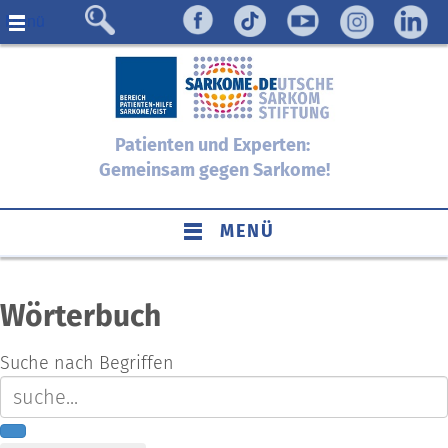
Menü
Patienten und Experten:
Gemeinsam gegen Sarkome!
MENÜ
Wörterbuch
Suche nach Begriffen