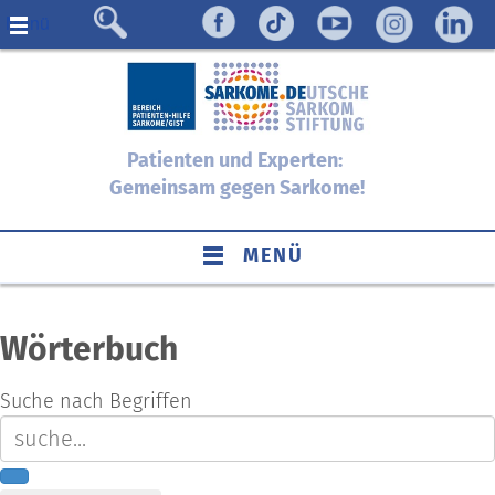
Menü
Patienten und Experten:
Gemeinsam gegen Sarkome!
MENÜ
Wörterbuch
Suche nach Begriffen