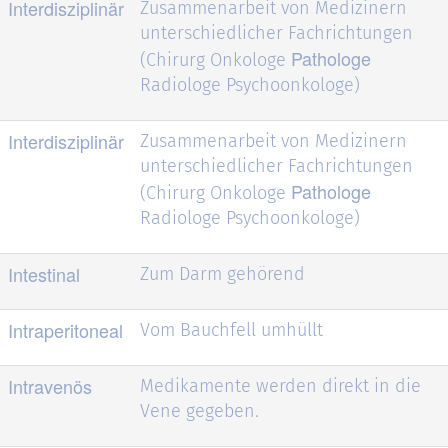
Interdisziplinär
Zusammenarbeit von Medizinern
unterschiedlicher Fachrichtungen
Pathologe
(Chirurg Onkologe
Radiologe Psychoonkologe)
Interdisziplinär
Zusammenarbeit von Medizinern
unterschiedlicher Fachrichtungen
Pathologe
(Chirurg Onkologe
Radiologe Psychoonkologe)
Intestinal
Zum Darm gehörend
Intraperitoneal
Vom Bauchfell umhüllt
Intravenös
Medikamente werden direkt in die
Vene gegeben.