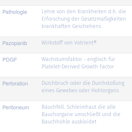
Pathologie
Lehre von den Krankheiten d.h. die
Erforschung der Gesetzmäßigkeiten
krankhaften Geschehens
Pazopanib
Wirkstoff von Votrient®
PDGF
Wachstumsfaktor - englisch für
Platelet-Derived Growth Factor
Perforation
Durchbruch oder die Durchstoßung
eines Gewebes oder Hohlorgans
Peritoneum
Bauchfell. Schleimhaut die alle
Bauchorgane umschließt und die
Bauchhöhle auskleidet