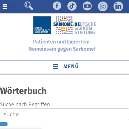
Menü
Patienten und Experten:
Gemeinsam gegen Sarkome!
MENÜ
Wörterbuch
Suche nach Begriffen