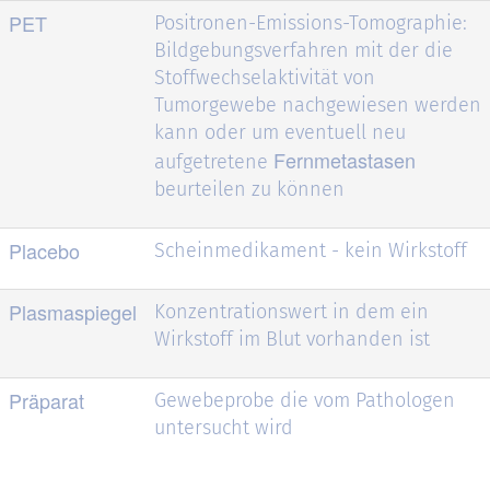
PET
Positronen-Emissions-Tomographie:
Bildgebungsverfahren mit der die
Stoffwechselaktivität von
Tumorgewebe nachgewiesen werden
kann oder um eventuell neu
Fernmetastasen
aufgetretene
beurteilen zu können
Placebo
Scheinmedikament - kein Wirkstoff
Plasmaspiegel
Konzentrationswert in dem ein
Wirkstoff im Blut vorhanden ist
Präparat
Gewebeprobe die vom Pathologen
untersucht wird