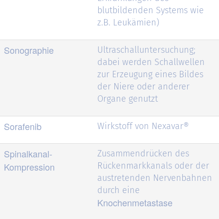
blutbildenden Systems wie
z.B. Leukämien)
Sonographie
Ultraschalluntersuchung;
dabei werden Schallwellen
zur Erzeugung eines Bildes
der Niere oder anderer
Organe genutzt
Sorafenib
Wirkstoff von Nexavar®
Spinalkanal-
Zusammendrücken des
Kompression
Rückenmarkkanals oder der
austretenden Nervenbahnen
durch eine
Knochenmetastase