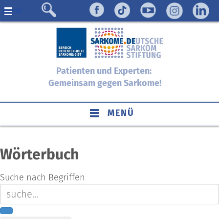
Menü
Patienten und Experten:
Gemeinsam gegen Sarkome!
MENÜ
Wörterbuch
Suche nach Begriffen