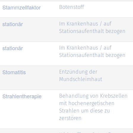
Stammzellfaktor
Botenstoff
stationär
Im Krankenhaus / auf
Stationsaufenthalt bezogen
stationär
Im Krankenhaus / auf
Stationsaufenthalt bezogen
Stomatitis
Entzündung der
Mundschleimhaut
Strahlentherapie
Behandlung von Krebszellen
mit hochenergetischen
Strahlen um diese zu
zerstören