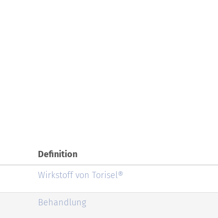
Definition
Wirkstoff von Torisel®
Behandlung