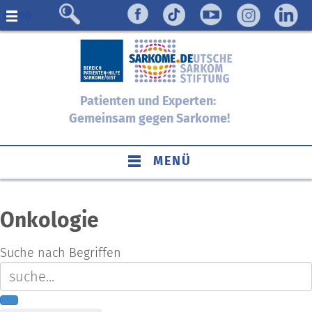
Menü
Patienten und Experten:
Gemeinsam gegen Sarkome!
MENÜ
Onkologie
Suche nach Begriffen