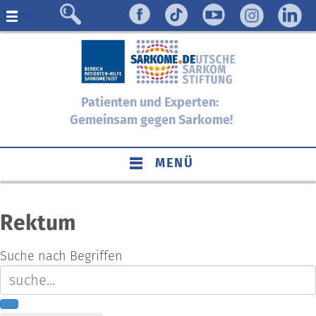
Menü
Patienten und Experten:
Gemeinsam gegen Sarkome!
MENÜ
Rektum
Suche nach Begriffen