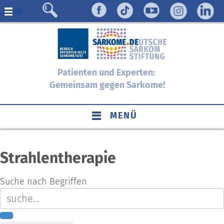
Menü
Patienten und Experten:
Gemeinsam gegen Sarkome!
MENÜ
Strahlentherapie
Suche nach Begriffen