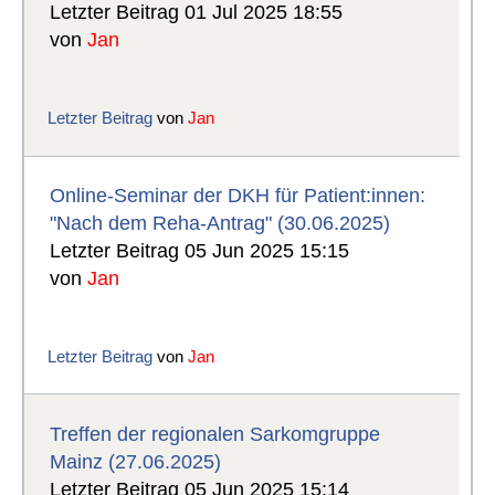
Letzter Beitrag 01 Jul 2025 18:55
von
Jan
Letzter Beitrag
von
Jan
Online-Seminar der DKH für Patient:innen:
"Nach dem Reha-Antrag" (30.06.2025)
Letzter Beitrag 05 Jun 2025 15:15
von
Jan
Letzter Beitrag
von
Jan
Treffen der regionalen Sarkomgruppe
Mainz (27.06.2025)
Letzter Beitrag 05 Jun 2025 15:14