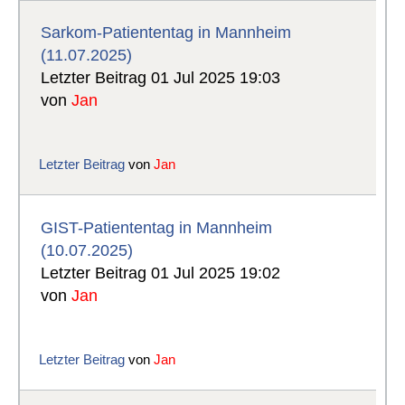
Sarkom-Patiententag in Mannheim
(11.07.2025)
Letzter Beitrag 01 Jul 2025 19:03
von
Jan
Letzter Beitrag
von
Jan
GIST-Patiententag in Mannheim
(10.07.2025)
Letzter Beitrag 01 Jul 2025 19:02
von
Jan
Letzter Beitrag
von
Jan