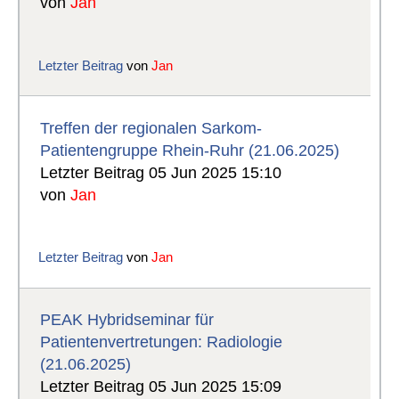
von
Jan
Letzter Beitrag
von
Jan
Treffen der regionalen Sarkom-
Patientengruppe Rhein-Ruhr (21.06.2025)
Letzter Beitrag 05 Jun 2025 15:10
von
Jan
Letzter Beitrag
von
Jan
PEAK Hybridseminar für
Patientenvertretungen: Radiologie
(21.06.2025)
Letzter Beitrag 05 Jun 2025 15:09