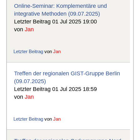
Online-Seminar: Komplementäre und
integrative Methoden (09.07.2025)
Letzter Beitrag 01 Jul 2025 19:00
von
Jan
Letzter Beitrag
von
Jan
Treffen der regionalen GIST-Gruppe Berlin
(09.07.2025)
Letzter Beitrag 01 Jul 2025 18:59
von
Jan
Letzter Beitrag
von
Jan