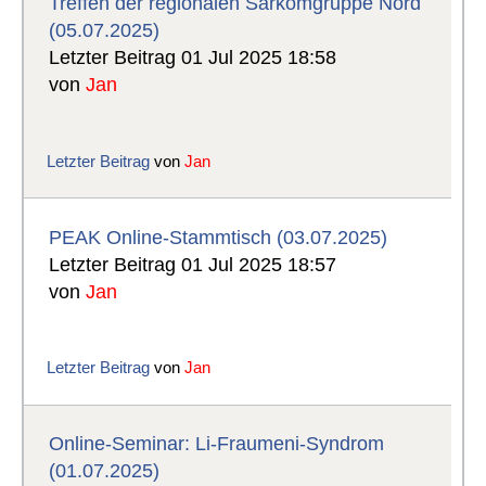
Treffen der regionalen Sarkomgruppe Nord
(05.07.2025)
Letzter Beitrag 01 Jul 2025 18:58
von
Jan
Letzter Beitrag
von
Jan
PEAK Online-Stammtisch (03.07.2025)
Letzter Beitrag 01 Jul 2025 18:57
von
Jan
Letzter Beitrag
von
Jan
Online-Seminar: Li-Fraumeni-Syndrom
(01.07.2025)