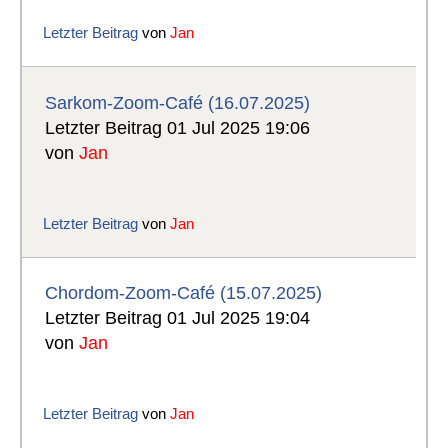
Letzter Beitrag
von
Jan
Sarkom-Zoom-Café (16.07.2025)
Letzter Beitrag 01 Jul 2025 19:06
von
Jan
Letzter Beitrag
von
Jan
Chordom-Zoom-Café (15.07.2025)
Letzter Beitrag 01 Jul 2025 19:04
von
Jan
Letzter Beitrag
von
Jan