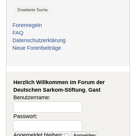
Forenregeln
FAQ
Datenschutzerklärung
Neue Forenbeiträge
Herzlich Willkommen im Forum der
Deutschen Sarkom-Stiftung
,
Gast
Benutzername:
Passwort:
Angemeldet bleiben: