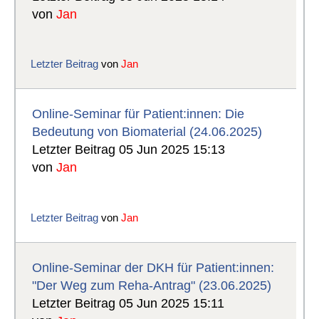
von
Jan
Letzter Beitrag
von
Jan
Online-Seminar für Patient:innen: Die
Bedeutung von Biomaterial (24.06.2025)
Letzter Beitrag 05 Jun 2025 15:13
von
Jan
Letzter Beitrag
von
Jan
Online-Seminar der DKH für Patient:innen:
"Der Weg zum Reha-Antrag" (23.06.2025)
Letzter Beitrag 05 Jun 2025 15:11