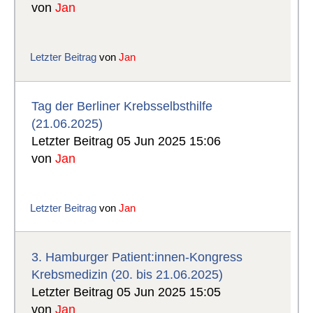
von
Jan
Letzter Beitrag
von
Jan
Tag der Berliner Krebsselbsthilfe
(21.06.2025)
Letzter Beitrag 05 Jun 2025 15:06
von
Jan
Letzter Beitrag
von
Jan
3. Hamburger Patient:innen-Kongress
Krebsmedizin (20. bis 21.06.2025)
Letzter Beitrag 05 Jun 2025 15:05
von
Jan