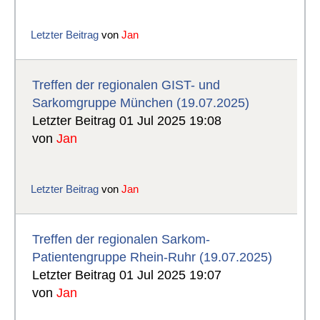
Letzter Beitrag
von
Jan
Treffen der regionalen GIST- und
Sarkomgruppe München (19.07.2025)
Letzter Beitrag 01 Jul 2025 19:08
von
Jan
Letzter Beitrag
von
Jan
Treffen der regionalen Sarkom-
Patientengruppe Rhein-Ruhr (19.07.2025)
Letzter Beitrag 01 Jul 2025 19:07
von
Jan