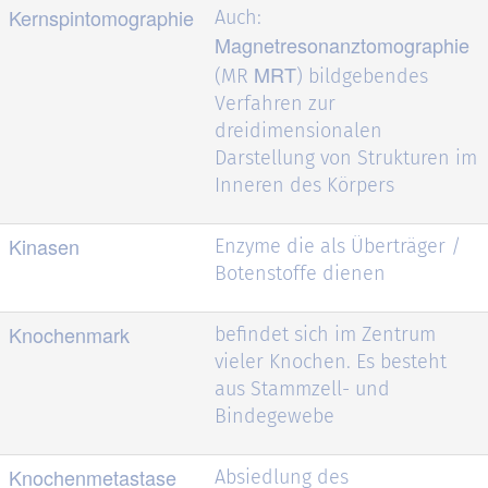
Kernspintomographie
Auch:
Magnetresonanztomographie
MRT
(MR
) bildgebendes
Verfahren zur
dreidimensionalen
Darstellung von Strukturen im
Inneren des Körpers
Kinasen
Enzyme die als Überträger /
Botenstoffe dienen
Knochenmark
befindet sich im Zentrum
vieler Knochen. Es besteht
aus Stammzell- und
Bindegewebe
Knochenmetastase
Absiedlung des