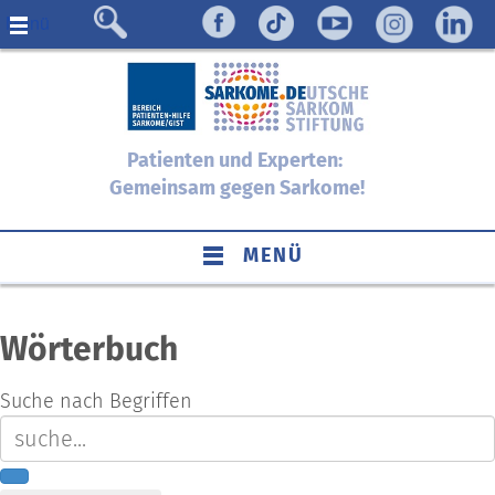
Menü
Patienten und Experten:
Gemeinsam gegen Sarkome!
MENÜ
Wörterbuch
Suche nach Begriffen