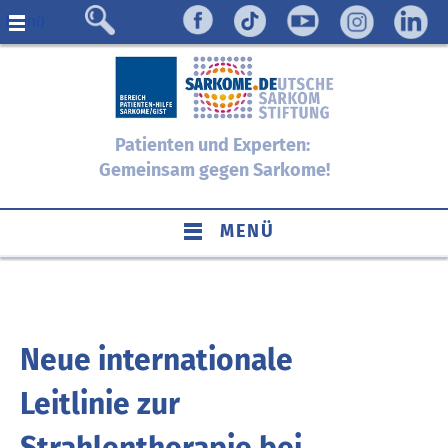
Menü
Patienten und Experten:
Gemeinsam gegen Sarkome!
MENÜ
Neue internationale
Leitlinie zur
Strahlentherapie bei