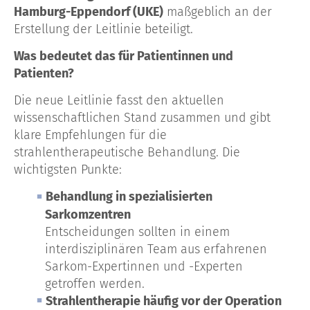
Hamburg-Eppendorf (UKE)
maßgeblich an der
Erstellung der Leitlinie beteiligt.
Was bedeutet das für Patientinnen und
Patienten?
Die neue Leitlinie fasst den aktuellen
wissenschaftlichen Stand zusammen und gibt
klare Empfehlungen für die
strahlentherapeutische Behandlung. Die
wichtigsten Punkte:
Behandlung in spezialisierten
Sarkomzentren
Entscheidungen sollten in einem
interdisziplinären Team aus erfahrenen
Sarkom-Expertinnen und -Experten
getroffen werden.
Strahlentherapie häufig vor der Operation