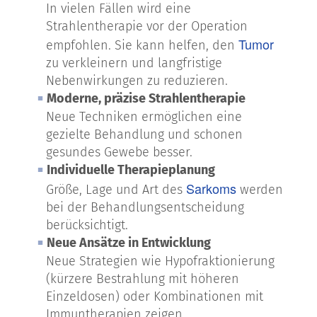
In vielen Fällen wird eine
Strahlentherapie vor der Operation
Tumor
empfohlen. Sie kann helfen, den
zu verkleinern und langfristige
Nebenwirkungen zu reduzieren.
Moderne, präzise Strahlentherapie
Neue Techniken ermöglichen eine
gezielte Behandlung und schonen
gesundes Gewebe besser.
Individuelle Therapieplanung
Sarkoms
Größe, Lage und Art des
werden
bei der Behandlungsentscheidung
berücksichtigt.
Neue Ansätze in Entwicklung
Neue Strategien wie Hypofraktionierung
(kürzere Bestrahlung mit höheren
Einzeldosen) oder Kombinationen mit
Immuntherapien zeigen