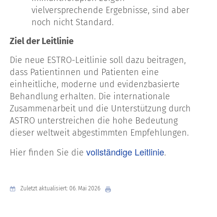
vielversprechende Ergebnisse, sind aber
noch nicht Standard.
Ziel der Leitlinie
Die neue ESTRO-Leitlinie soll dazu beitragen,
dass Patientinnen und Patienten eine
einheitliche, moderne und evidenzbasierte
Behandlung erhalten. Die internationale
Zusammenarbeit und die Unterstützung durch
ASTRO unterstreichen die hohe Bedeutung
dieser weltweit abgestimmten Empfehlungen.
vollständige Leitlinie
Hier finden Sie die
.
Zuletzt aktualisiert: 06. Mai 2026