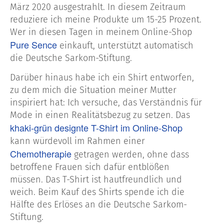
März 2020 ausgestrahlt. In diesem Zeitraum
reduziere ich meine Produkte um 15-25 Prozent.
Wer in diesen Tagen in meinem Online-Shop
Pure Sence
einkauft, unterstützt automatisch
die Deutsche Sarkom-Stiftung.
Darüber hinaus habe ich ein Shirt entworfen,
zu dem mich die Situation meiner Mutter
inspiriert hat: Ich versuche, das Verständnis für
Mode in einen Realitätsbezug zu setzen. Das
khaki-grün designte T-Shirt im Online-Shop
kann würdevoll im Rahmen einer
Chemotherapie
getragen werden, ohne dass
betroffene Frauen sich dafür entblößen
müssen. Das T-Shirt ist hautfreundlich und
weich. Beim Kauf des Shirts spende ich die
Hälfte des Erlöses an die Deutsche Sarkom-
Stiftung.