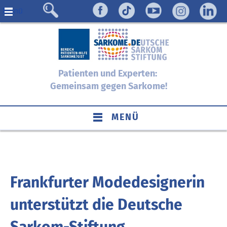
Menü
Patienten und Experten:
Gemeinsam gegen Sarkome!
MENÜ
Frankfurter Modedesignerin
unterstützt die Deutsche
Sarkom-Stiftung