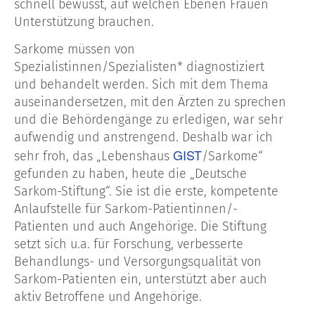
schnell bewusst, auf welchen Ebenen Frauen
Unterstützung brauchen.
Sarkome müssen von
Spezialistinnen/Spezialisten* diagnostiziert
und behandelt werden. Sich mit dem Thema
auseinandersetzen, mit den Ärzten zu sprechen
und die Behördengänge zu erledigen, war sehr
aufwendig und anstrengend. Deshalb war ich
GIST
sehr froh, das „Lebenshaus
/Sarkome“
gefunden zu haben, heute die „Deutsche
Sarkom-Stiftung“. Sie ist die erste, kompetente
Anlaufstelle für Sarkom-Patientinnen/-
Patienten und auch Angehörige. Die Stiftung
setzt sich u.a. für Forschung, verbesserte
Behandlungs- und Versorgungsqualität von
Sarkom-Patienten ein, unterstützt aber auch
aktiv Betroffene und Angehörige.