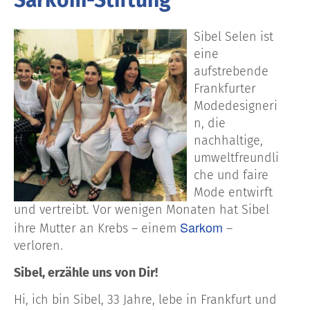
Sibel Selen ist
eine
aufstrebende
Frankfurter
Modedesigneri
n, die
nachhaltige,
umweltfreundli
che und faire
Mode entwirft
und vertreibt. Vor wenigen Monaten hat Sibel
Sarkom
ihre Mutter an Krebs – einem
–
verloren.
Sibel, erzähle uns von Dir!
Hi, ich bin Sibel, 33 Jahre, lebe in Frankfurt und