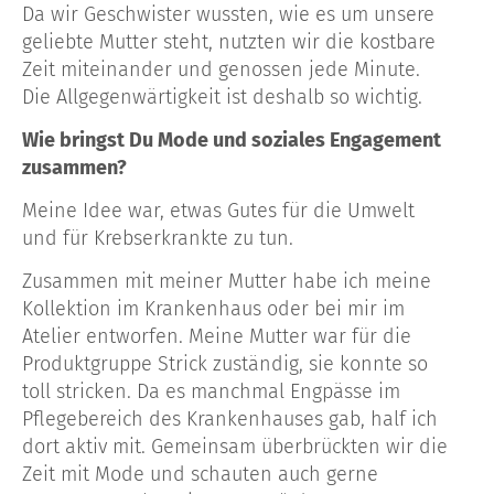
Da wir Geschwister wussten, wie es um unsere
geliebte Mutter steht, nutzten wir die kostbare
Zeit miteinander und genossen jede Minute.
Die Allgegenwärtigkeit ist deshalb so wichtig.
Wie bringst Du Mode und soziales Engagement
zusammen?
Meine Idee war, etwas Gutes für die Umwelt
und für Krebserkrankte zu tun.
Zusammen mit meiner Mutter habe ich meine
Kollektion im Krankenhaus oder bei mir im
Atelier entworfen. Meine Mutter war für die
Produktgruppe Strick zuständig, sie konnte so
toll stricken. Da es manchmal Engpässe im
Pflegebereich des Krankenhauses gab, half ich
dort aktiv mit. Gemeinsam überbrückten wir die
Zeit mit Mode und schauten auch gerne