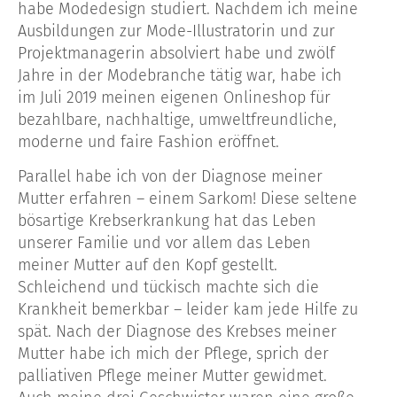
habe Modedesign studiert. Nachdem ich meine
Ausbildungen zur Mode-Illustratorin und zur
Projektmanagerin absolviert habe und zwölf
Jahre in der Modebranche tätig war, habe ich
im Juli 2019 meinen eigenen Onlineshop für
bezahlbare, nachhaltige, umweltfreundliche,
moderne und faire Fashion eröffnet.
Parallel habe ich von der Diagnose meiner
Mutter erfahren – einem Sarkom! Diese seltene
bösartige Krebserkrankung hat das Leben
unserer Familie und vor allem das Leben
meiner Mutter auf den Kopf gestellt.
Schleichend und tückisch machte sich die
Krankheit bemerkbar – leider kam jede Hilfe zu
spät. Nach der Diagnose des Krebses meiner
Mutter habe ich mich der Pflege, sprich der
palliativen Pflege meiner Mutter gewidmet.