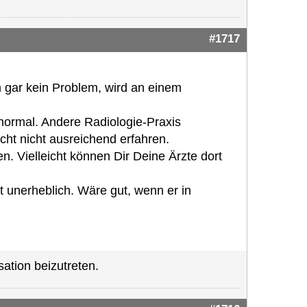
#1717
 gar kein Problem, wird an einem
normal. Andere Radiologie-Praxis
icht nicht ausreichend erfahren.
n. Vielleicht können Dir Deine Ärzte dort
t unerheblich. Wäre gut, wenn er in
ation beizutreten.