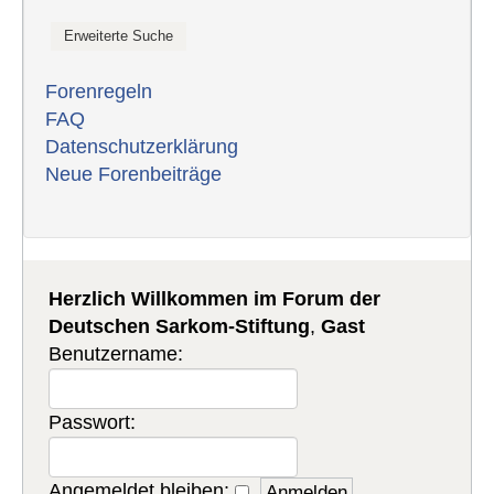
Forenregeln
FAQ
Datenschutzerklärung
Neue Forenbeiträge
Herzlich Willkommen im Forum der
Deutschen Sarkom-Stiftung
,
Gast
Benutzername:
Passwort:
Angemeldet bleiben: