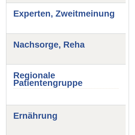
Experten, Zweitmeinung
Nachsorge, Reha
Regionale
Patientengruppe
Ernährung