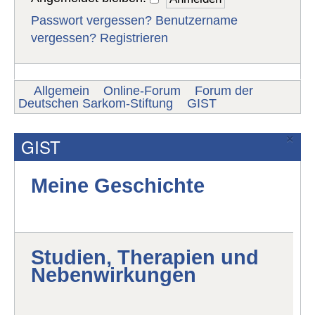
Passwort vergessen?
Benutzername
vergessen?
Registrieren
Allgemein
Online-Forum
Forum der
Deutschen Sarkom-Stiftung
GIST
×
GIST
Meine Geschichte
Studien, Therapien und
Nebenwirkungen