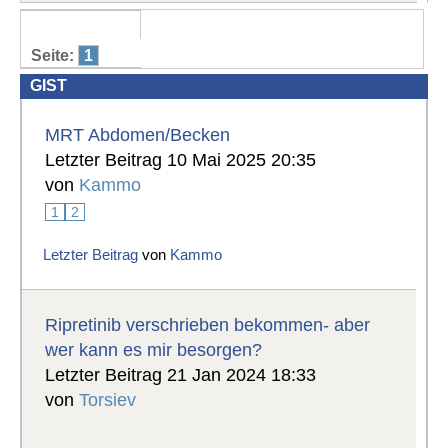
Seite:
1
GIST
MRT Abdomen/Becken
Letzter Beitrag 10 Mai 2025 20:35
von
Kammo
1
2
Letzter Beitrag
von
Kammo
Ripretinib verschrieben bekommen- aber
wer kann es mir besorgen?
Letzter Beitrag 21 Jan 2024 18:33
von
Torsiev