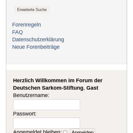
Forenregeln
FAQ
Datenschutzerklärung
Neue Forenbeiträge
Herzlich Willkommen im Forum der
Deutschen Sarkom-Stiftung
,
Gast
Benutzername:
Passwort:
Angemeldet bleiben: