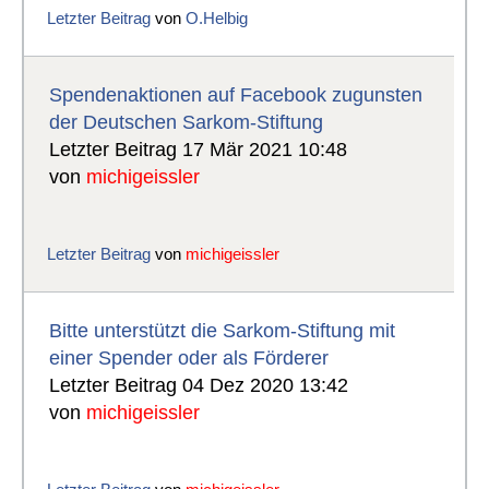
Letzter Beitrag
von
O.Helbig
Spendenaktionen auf Facebook zugunsten
der Deutschen Sarkom-Stiftung
Letzter Beitrag 17 Mär 2021 10:48
von
michigeissler
Letzter Beitrag
von
michigeissler
Bitte unterstützt die Sarkom-Stiftung mit
einer Spender oder als Förderer
Letzter Beitrag 04 Dez 2020 13:42
von
michigeissler